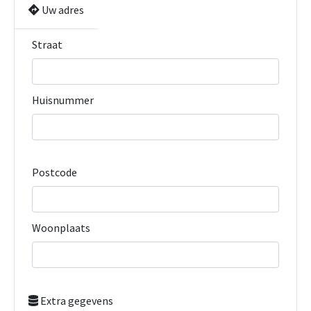
Uw adres
Straat
Huisnummer
Postcode
Woonplaats
Extra gegevens