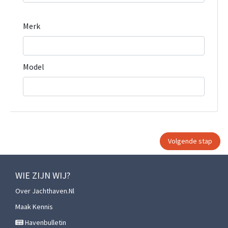
Merk
Model
WIE ZIJN WIJ?
Over Jachthaven.nl
Maak Kennis
Havenbulletin