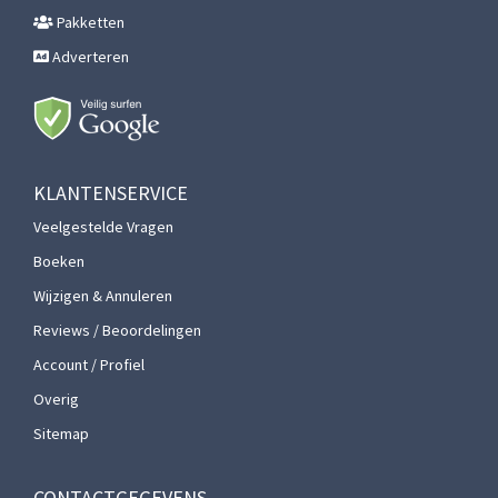
Pakketten
Adverteren
KLANTENSERVICE
Veelgestelde Vragen
Boeken
Wijzigen & Annuleren
Reviews / Beoordelingen
Account / Profiel
Overig
Sitemap
CONTACTGEGEVENS