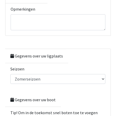
Opmerkingen
Gegevens over uw ligplaats
Seizoen
Gegevens over uw boot
Tip! Om in de toekomst snel boten toe te voegen