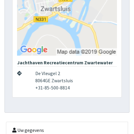
Jachthaven Recreatiecentrum Zwartewater
De Vleugel 2
8064GE Zwartsluis
+31-85-500-8814
Uw gegevens