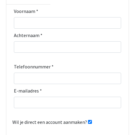
Voornaam *
Achternaam *
Telefoonnummer *
E-mailadres *
Wil je direct een account aanmaken?