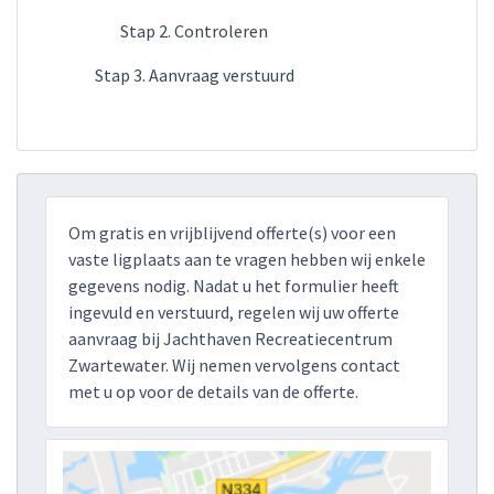
Stap 2. Controleren
Stap 3. Aanvraag verstuurd
Om gratis en vrijblijvend offerte(s) voor een
vaste ligplaats aan te vragen hebben wij enkele
gegevens nodig. Nadat u het formulier heeft
ingevuld en verstuurd, regelen wij uw offerte
aanvraag bij Jachthaven Recreatiecentrum
Zwartewater. Wij nemen vervolgens contact
met u op voor de details van de offerte.