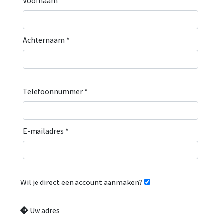
Voornaam *
Achternaam *
Telefoonnummer *
E-mailadres *
Wil je direct een account aanmaken?
Uw adres