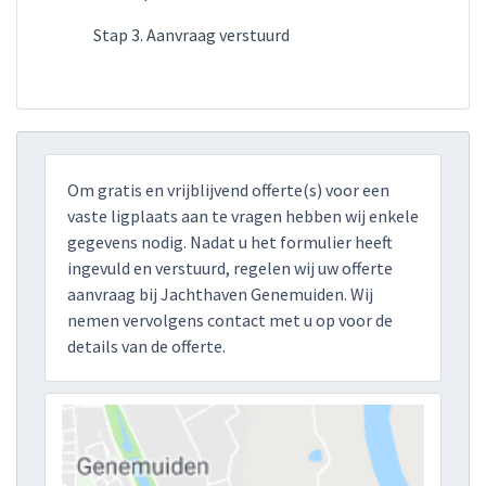
Stap 3. Aanvraag verstuurd
Om gratis en vrijblijvend offerte(s) voor een
vaste ligplaats aan te vragen hebben wij enkele
gegevens nodig. Nadat u het formulier heeft
ingevuld en verstuurd, regelen wij uw offerte
aanvraag bij Jachthaven Genemuiden. Wij
nemen vervolgens contact met u op voor de
details van de offerte.