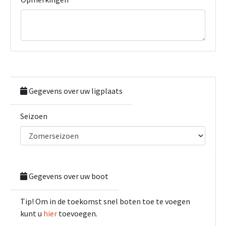
Gegevens over uw ligplaats
Seizoen
Gegevens over uw boot
Tip! Om in de toekomst snel boten toe te voegen
kunt u
hier
toevoegen.