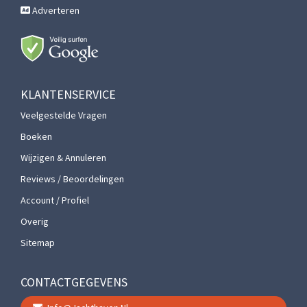
Adverteren
KLANTENSERVICE
Veelgestelde Vragen
Boeken
Wijzigen & Annuleren
Reviews / Beoordelingen
Account / Profiel
Overig
Sitemap
CONTACTGEGEVENS