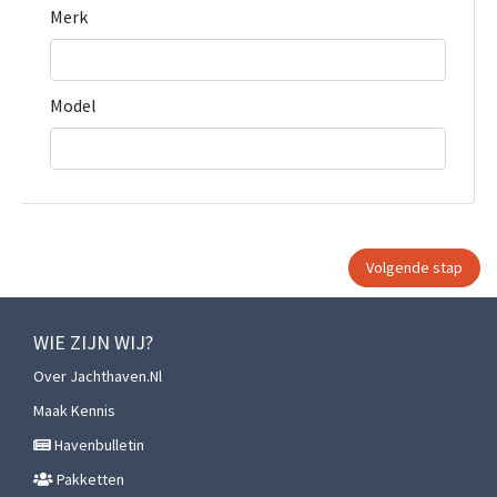
Merk
Model
WIE ZIJN WIJ?
Over Jachthaven.nl
Maak Kennis
Havenbulletin
Pakketten