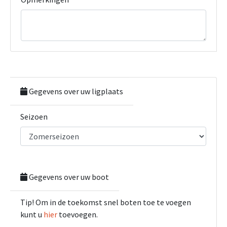
Gegevens over uw ligplaats
Seizoen
Gegevens over uw boot
Tip! Om in de toekomst snel boten toe te voegen
kunt u
hier
toevoegen.