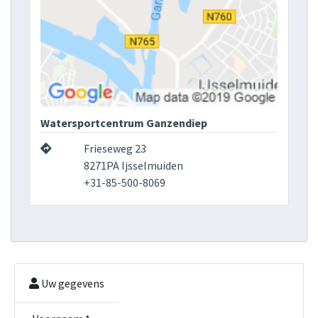
Watersportcentrum Ganzendiep
Frieseweg 23
8271PA Ijsselmuiden
+31-85-500-8069
Uw gegevens