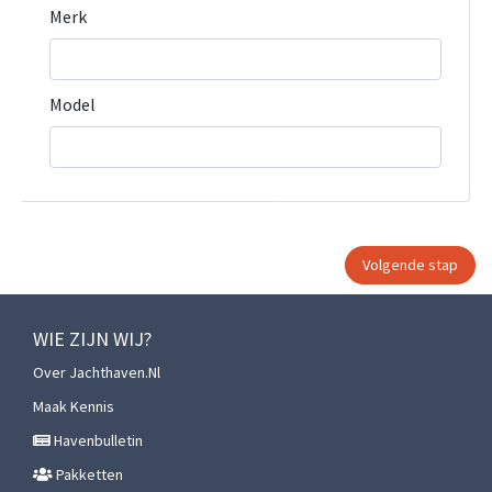
Merk
Model
WIE ZIJN WIJ?
Over Jachthaven.nl
Maak Kennis
Havenbulletin
Pakketten