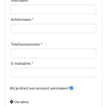
Voornaam *
Achternaam *
Telefoonnummer *
E-mailadres *
Wil je direct een account aanmaken?
Uw adres