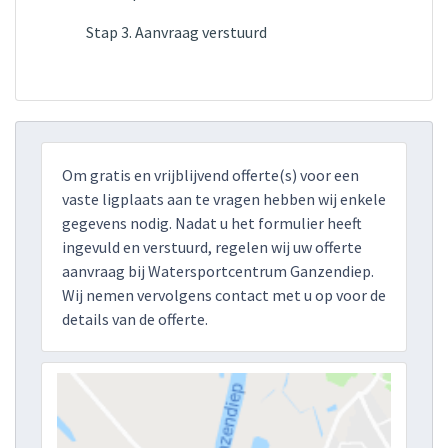
Stap 3. Aanvraag verstuurd
Om gratis en vrijblijvend offerte(s) voor een
vaste ligplaats aan te vragen hebben wij enkele
gegevens nodig. Nadat u het formulier heeft
ingevuld en verstuurd, regelen wij uw offerte
aanvraag bij Watersportcentrum Ganzendiep.
Wij nemen vervolgens contact met u op voor de
details van de offerte.