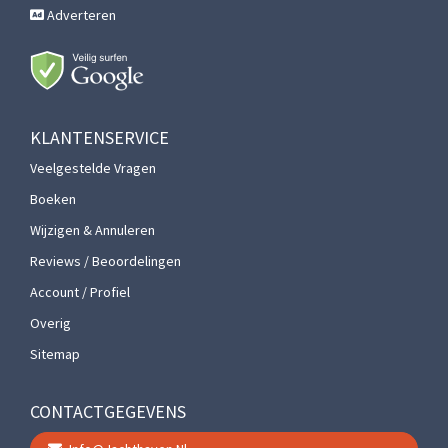
Adverteren
KLANTENSERVICE
Veelgestelde Vragen
Boeken
Wijzigen & Annuleren
Reviews / Beoordelingen
Account / Profiel
Overig
Sitemap
CONTACTGEGEVENS