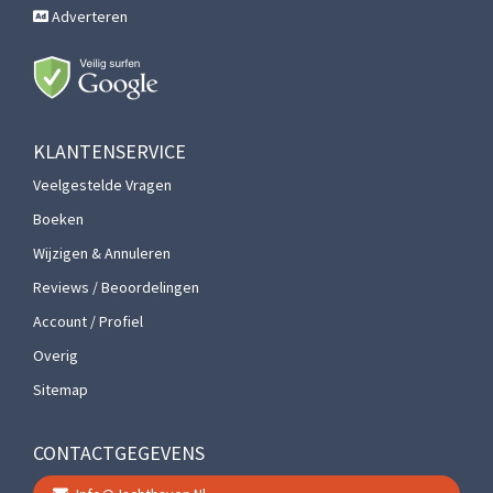
Adverteren
KLANTENSERVICE
Veelgestelde Vragen
Boeken
Wijzigen & Annuleren
Reviews / Beoordelingen
Account / Profiel
Overig
Sitemap
CONTACTGEGEVENS