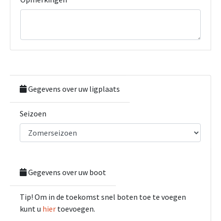
Gegevens over uw ligplaats
Seizoen
Gegevens over uw boot
Tip! Om in de toekomst snel boten toe te voegen
kunt u
hier
toevoegen.