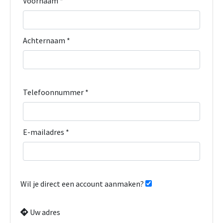
Voornaam *
Achternaam *
Telefoonnummer *
E-mailadres *
Wil je direct een account aanmaken?
Uw adres