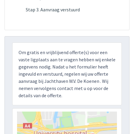
Stap 3. Aanvraag verstuurd
Om gratis en vrijblijvend offerte(s) voor een
vaste ligplaats aan te vragen hebben wij enkele
gegevens nodig. Nadat u het formulier heeft
ingevuld en verstuurd, regelen wij uw offerte
aanvraag bij Jachthaven W.V. De Koenen . Wij
nemen vervolgens contact met u op voor de
details van de offerte.