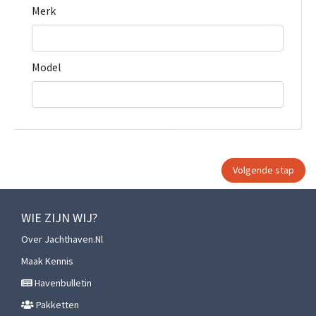
Merk
Model
WIE ZIJN WIJ?
Over Jachthaven.nl
Maak Kennis
Havenbulletin
Pakketten