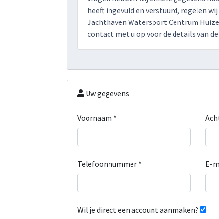
heeft ingevuld en verstuurd, regelen wij
Jachthaven Watersport Centrum Huize
contact met u op voor de details van de 
Uw gegevens
Voornaam *
Ach
Telefoonnummer *
E-m
Wil je direct een account aanmaken?