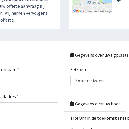
 uw offerte aanvraag bij
n. Wij nemen vervolgens
offerte.
Gegevens over uw ligplaats
ternaam *
Seizoen
ailadres *
Gegevens over uw boot
Tip! Om in de toekomst snel 