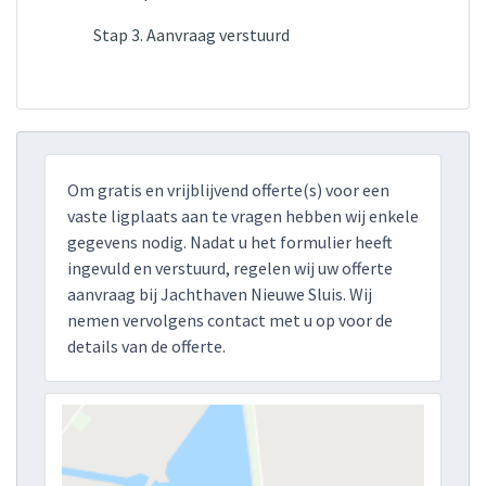
Stap 3. Aanvraag verstuurd
Om gratis en vrijblijvend offerte(s) voor een
vaste ligplaats aan te vragen hebben wij enkele
gegevens nodig. Nadat u het formulier heeft
ingevuld en verstuurd, regelen wij uw offerte
aanvraag bij Jachthaven Nieuwe Sluis. Wij
nemen vervolgens contact met u op voor de
details van de offerte.