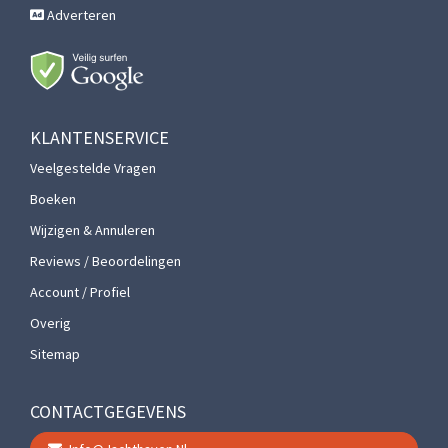
Adverteren
KLANTENSERVICE
Veelgestelde Vragen
Boeken
Wijzigen & Annuleren
Reviews / Beoordelingen
Account / Profiel
Overig
Sitemap
CONTACTGEGEVENS