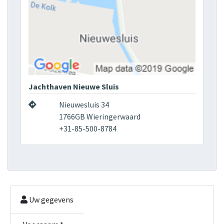
Jachthaven Nieuwe Sluis
Nieuwesluis 34
1766GB Wieringerwaard
+31-85-500-8784
Uw gegevens