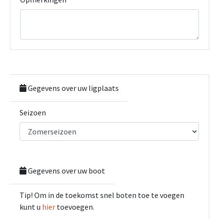
Gegevens over uw ligplaats
Seizoen
Gegevens over uw boot
Tip! Om in de toekomst snel boten toe te voegen
kunt u
hier
toevoegen.