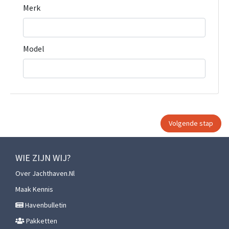
Merk
Model
WIE ZIJN WIJ?
Over Jachthaven.nl
Maak Kennis
Havenbulletin
Pakketten