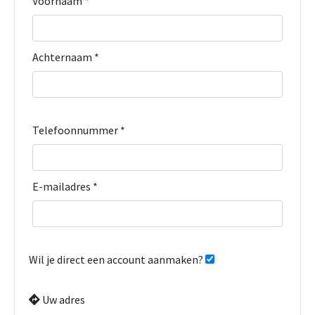
Voornaam *
Achternaam *
Telefoonnummer *
E-mailadres *
Wil je direct een account aanmaken?
Uw adres