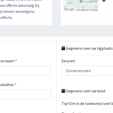
 uw offerte aanvraag bij
ij nemen vervolgens
offerte.
Gegevens over uw ligplaats
ternaam *
Seizoen
ailadres *
Gegevens over uw boot
Tip! Om in de toekomst snel 