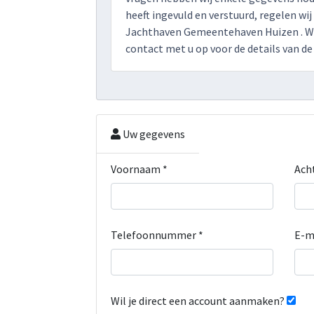
heeft ingevuld en verstuurd, regelen wij
Jachthaven Gemeentehaven Huizen . W
contact met u op voor de details van de 
Uw gegevens
Voornaam *
Ach
Telefoonnummer *
E-m
Wil je direct een account aanmaken?