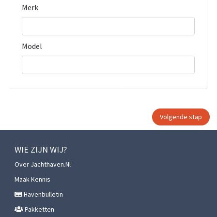
Merk
Model
WIE ZIJN WIJ?
Over Jachthaven.nl
Maak Kennis
Havenbulletin
Pakketten