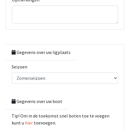
Gegevens over uw ligplaats
Seizoen
Gegevens over uw boot
Tip! Om in de toekomst snel boten toe te voegen
kunt u
hier
toevoegen.