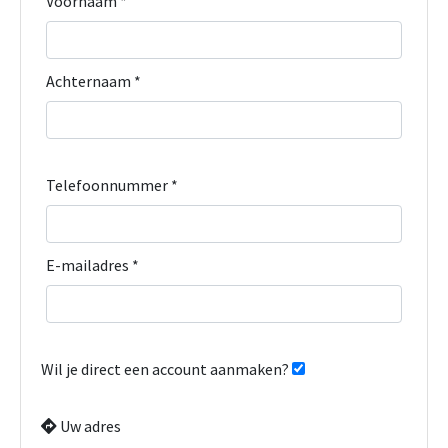
Voornaam *
Achternaam *
Telefoonnummer *
E-mailadres *
Wil je direct een account aanmaken?
Uw adres