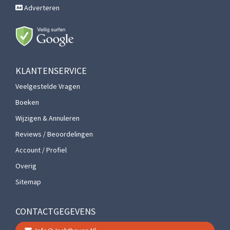
Adverteren
KLANTENSERVICE
Veelgestelde Vragen
Boeken
Wijzigen & Annuleren
Reviews / Beoordelingen
Account / Profiel
Overig
Sitemap
CONTACTGEGEVENS