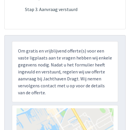
Stap 3. Aanvraag verstuurd
Om gratis en vrijblijvend offerte(s) voor een
vaste ligplaats aan te vragen hebben wij enkele
gegevens nodig. Nadat u het formulier heeft
ingevuld en verstuurd, regelen wij uw offerte
aanvraag bij Jachthaven Dragt. Wij nemen
vervolgens contact met u op voor de details
van de offerte.