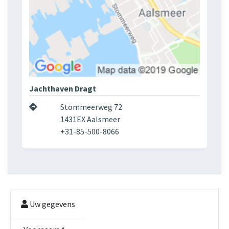
Jachthaven Dragt
Stommeerweg 72
1431EX Aalsmeer
+31-85-500-8066
Uw gegevens