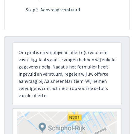
Stap 3. Aanvraag verstuurd
Om gratis en vrijblijvend offerte(s) voor een
vaste ligplaats aan te vragen hebben wij enkele
gegevens nodig. Nadat u het formulier heeft
ingevuld en verstuurd, regelen wij uw offerte
aanvraag bij Aalsmeer Maritiem. Wij nemen
vervolgens contact met u op voor de details
van de offerte.