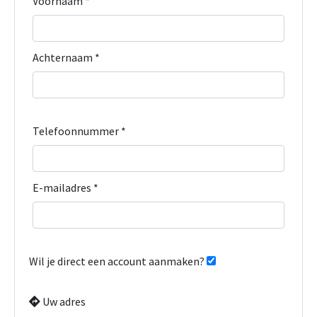
Voornaam *
Achternaam *
Telefoonnummer *
E-mailadres *
Wil je direct een account aanmaken?
Uw adres