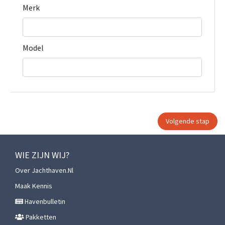
Merk
Model
WIE ZIJN WIJ?
Over Jachthaven.nl
Maak Kennis
Havenbulletin
Pakketten