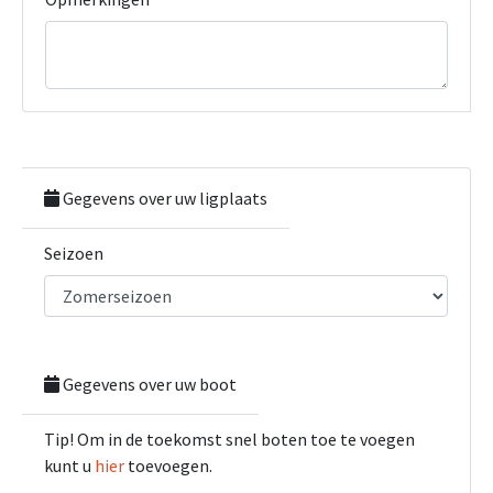
Gegevens over uw ligplaats
Seizoen
Gegevens over uw boot
Tip! Om in de toekomst snel boten toe te voegen
kunt u
hier
toevoegen.