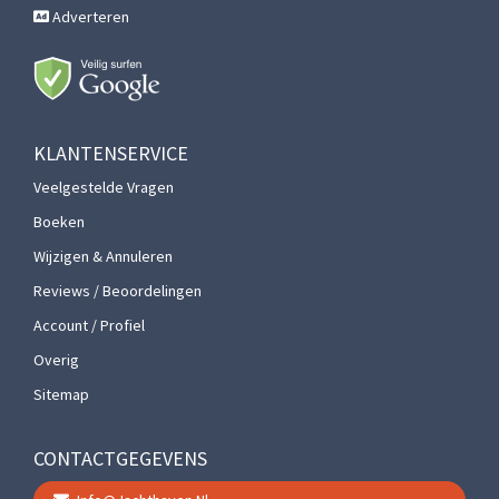
Adverteren
KLANTENSERVICE
Veelgestelde Vragen
Boeken
Wijzigen & Annuleren
Reviews / Beoordelingen
Account / Profiel
Overig
Sitemap
CONTACTGEGEVENS