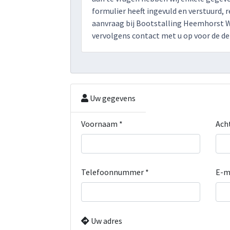
formulier heeft ingevuld en verstuurd, r
aanvraag bij Bootstalling Heemhorst 
vervolgens contact met u op voor de det
Uw gegevens
Voornaam *
Ach
Telefoonnummer *
E-m
Uw adres