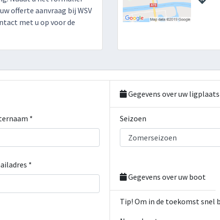
 uw offerte aanvraag bij WSV
ntact met u op voor de
Gegevens over uw ligplaats
ternaam *
Seizoen
ailadres *
Gegevens over uw boot
Tip! Om in de toekomst snel 