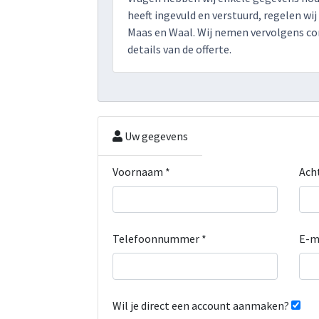
heeft ingevuld en verstuurd, regelen wij
Maas en Waal. Wij nemen vervolgens co
details van de offerte.
Uw gegevens
Voornaam *
Ach
Telefoonnummer *
E-m
Wil je direct een account aanmaken?