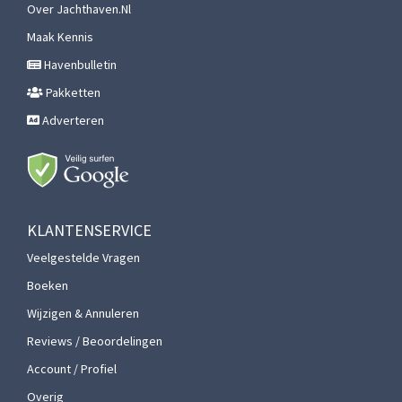
Over Jachthaven.nl
Maak Kennis
Havenbulletin
Pakketten
Adverteren
KLANTENSERVICE
Veelgestelde Vragen
Boeken
Wijzigen & Annuleren
Reviews / Beoordelingen
Account / Profiel
Overig