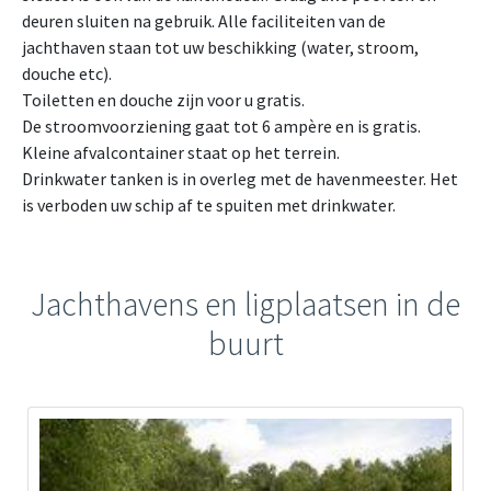
deuren sluiten na gebruik. Alle faciliteiten van de
jachthaven staan tot uw beschikking (water, stroom,
douche etc).
Toiletten en douche zijn voor u gratis.
De stroomvoorziening gaat tot 6 ampère en is gratis.
Kleine afvalcontainer staat op het terrein.
Drinkwater tanken is in overleg met de havenmeester. Het
is verboden uw schip af te spuiten met drinkwater.
Jachthavens en ligplaatsen in de
buurt