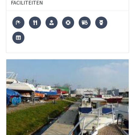
FACILITEITEN