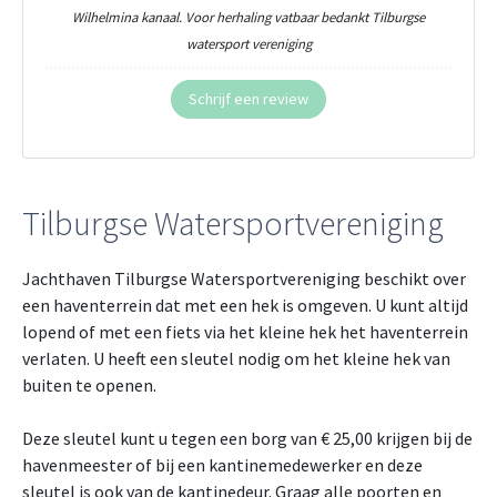
Wilhelmina kanaal. Voor herhaling vatbaar bedankt Tilburgse
watersport vereniging
Schrijf een review
Tilburgse Watersportvereniging
Jachthaven Tilburgse Watersportvereniging beschikt over
een haventerrein dat met een hek is omgeven. U kunt altijd
lopend of met een fiets via het kleine hek het haventerrein
verlaten. U heeft een sleutel nodig om het kleine hek van
buiten te openen.
Deze sleutel kunt u tegen een borg van € 25,00 krijgen bij de
havenmeester of bij een kantinemedewerker en deze
sleutel is ook van de kantinedeur. Graag alle poorten en