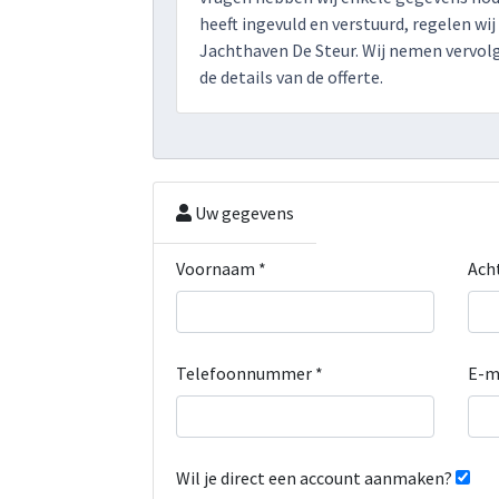
heeft ingevuld en verstuurd, regelen wij
Jachthaven De Steur. Wij nemen vervol
de details van de offerte.
Uw gegevens
Voornaam *
Ach
Telefoonnummer *
E-m
Wil je direct een account aanmaken?