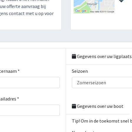
 uw offerte aanvraag bij
gens contact met u op voor
Gegevens over uw ligplaats
ternaam *
Seizoen
ailadres *
Gegevens over uw boot
Tip! Om in de toekomst snel 