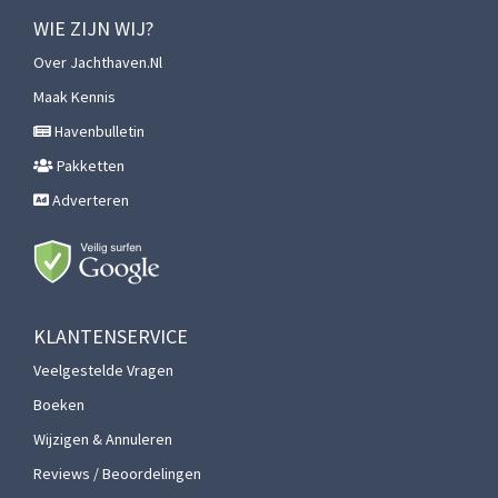
WIE ZIJN WIJ?
Over Jachthaven.nl
Maak Kennis
Havenbulletin
Pakketten
Adverteren
KLANTENSERVICE
Veelgestelde Vragen
Boeken
Wijzigen & Annuleren
Reviews / Beoordelingen