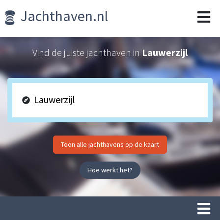
Jachthaven.nl
Vind de juiste jachthaven in
Lauwerzijl
Toon alle jachthavens op de kaart
Hoe werkt het?