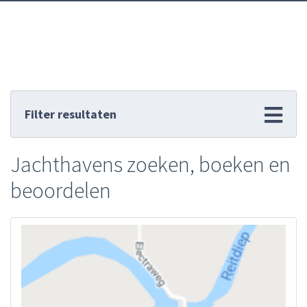
Filter resultaten
Jachthavens zoeken, boeken en
beoordelen