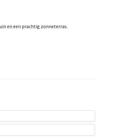
tuin en een prachtig zonneterras.