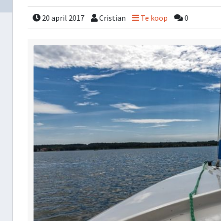
20 april 2017
Cristian
Te koop
0