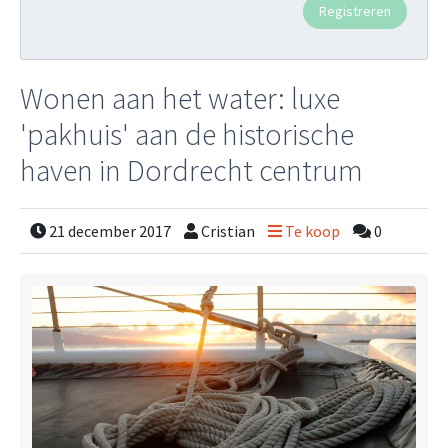
Wonen aan het water: luxe
'pakhuis' aan de historische
haven in Dordrecht centrum
21 december 2017
Cristian
Te koop
0