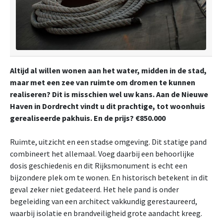
Altijd al willen wonen aan het water, midden in de stad,
maar met een zee van ruimte om dromen te kunnen
realiseren? Dit is misschien wel uw kans. Aan de Nieuwe
Haven in Dordrecht vindt u dit prachtige, tot woonhuis
gerealiseerde pakhuis. En de prijs? €850.000
Ruimte, uitzicht en een stadse omgeving. Dit statige pand
combineert het allemaal. Voeg daarbij een behoorlijke
dosis geschiedenis en dit Rijksmonument is echt een
bijzondere plek om te wonen. En historisch betekent in dit
geval zeker niet gedateerd. Het hele pand is onder
begeleiding van een architect vakkundig gerestaureerd,
waarbij isolatie en brandveiligheid grote aandacht kreeg.