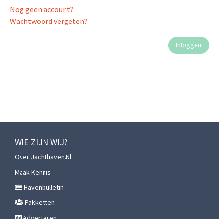
Nog geen account?
Wachtwoord vergeten?
WIE ZIJN WIJ?
Over Jachthaven.nl
Maak Kennis
Havenbulletin
Pakketten
Adverteren