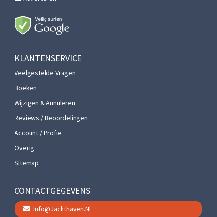
KLANTENSERVICE
Veelgestelde Vragen
Boeken
Wijzigen & Annuleren
Reviews / Beoordelingen
Account / Profiel
Overig
Sitemap
CONTACTGEGEVENS
Info@jachthaven.nl