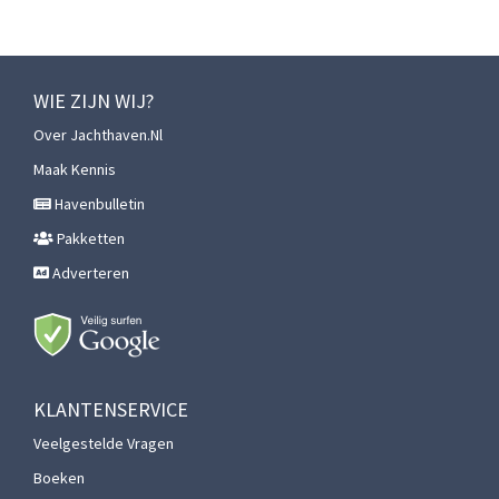
WIE ZIJN WIJ?
Over Jachthaven.nl
Maak Kennis
Havenbulletin
Pakketten
Adverteren
KLANTENSERVICE
Veelgestelde Vragen
Boeken