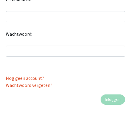
Wachtwoord:
Nog geen account?
Wachtwoord vergeten?