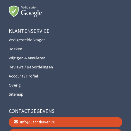
KLANTENSERVICE
Veelgestelde Vragen
Boeken
Wijzigen & Annuleren
Reviews / Beoordelingen
Account / Profiel
Overig
Sitemap
CONTACTGEGEVENS
Info@jachthaven.nl