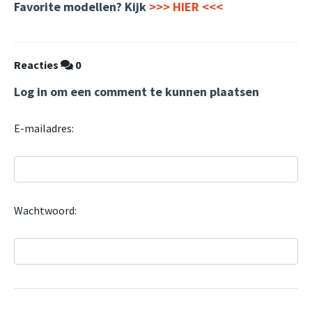
Favorite modellen? Kijk
>>> HIER <<<
Reacties
0
Log in om een comment te kunnen plaatsen
E-mailadres:
Wachtwoord: