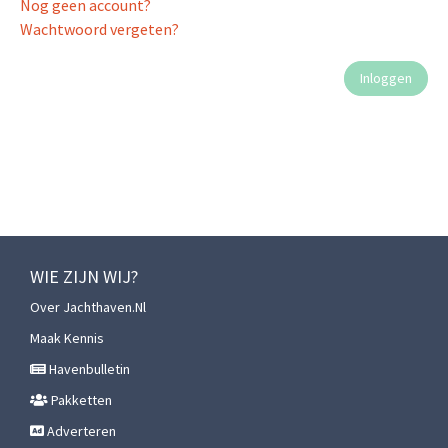
Nog geen account?
Wachtwoord vergeten?
WIE ZIJN WIJ?
Over Jachthaven.nl
Maak Kennis
Havenbulletin
Pakketten
Adverteren