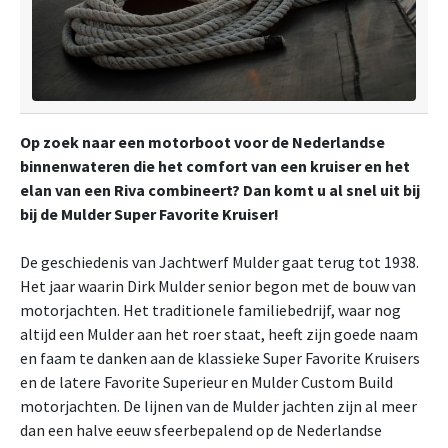
Op zoek naar een motorboot voor de Nederlandse
binnenwateren die het comfort van een kruiser en het
elan van een Riva combineert? Dan komt u al snel uit bij
bij de Mulder Super Favorite Kruiser!
De geschiedenis van Jachtwerf Mulder gaat terug tot 1938.
Het jaar waarin Dirk Mulder senior begon met de bouw van
motorjachten. Het traditionele familiebedrijf, waar nog
altijd een Mulder aan het roer staat, heeft zijn goede naam
en faam te danken aan de klassieke Super Favorite Kruisers
en de latere Favorite Superieur en Mulder Custom Build
motorjachten. De lijnen van de Mulder jachten zijn al meer
dan een halve eeuw sfeerbepalend op de Nederlandse