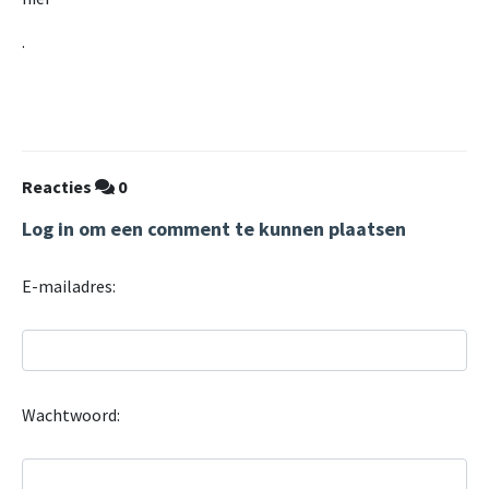
.
Reacties
0
Log in om een comment te kunnen plaatsen
E-mailadres:
Wachtwoord: