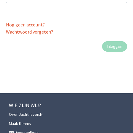
Nog geen account?
Wachtwoord vergeten?
WIE ZIJN WIJ?
Over Jachthaven.nl
Maak Kennis
Havenbulletin