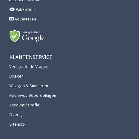
Pakketten
Adverteren
KLANTENSERVICE
Veelgestelde Vragen
Boeken
Wijzigen & Annuleren
Reviews / Beoordelingen
Account / Profiel
Overig
Sitemap