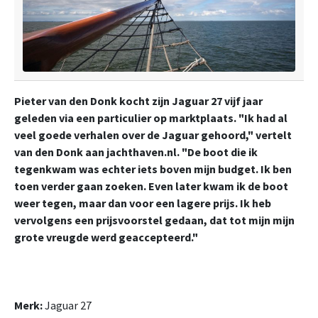
Pieter van den Donk kocht zijn Jaguar 27 vijf jaar
geleden via een particulier op marktplaats. "Ik had al
veel goede verhalen over de Jaguar gehoord," vertelt
van den Donk aan jachthaven.nl. "De boot die ik
tegenkwam was echter iets boven mijn budget. Ik ben
toen verder gaan zoeken. Even later kwam ik de boot
weer tegen, maar dan voor een lagere prijs. Ik heb
vervolgens een prijsvoorstel gedaan, dat tot mijn mijn
grote vreugde werd geaccepteerd."
Merk:
Jaguar 27