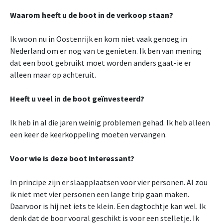
Waarom heeft u de boot in de verkoop staan?
Ik woon nu in Oostenrijk en kom niet vaak genoeg in
Nederland om er nog van te genieten. Ik ben van mening
dat een boot gebruikt moet worden anders gaat-ie er
alleen maar op achteruit.
Heeft u veel in de boot geïnvesteerd?
Ik heb in al die jaren weinig problemen gehad. Ik heb alleen
een keer de keerkoppeling moeten vervangen.
Voor wie is deze boot interessant?
In principe zijn er slaapplaatsen voor vier personen. Al zou
ik niet met vier personen een lange trip gaan maken.
Daarvoor is hij net iets te klein. Een dagtochtje kan wel. Ik
denk dat de boor vooral geschikt is voor een stelletje. Ik