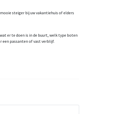
mooie steiger bij uw vakantiehuis of elders
wat er te doen is in de buurt, welk type boten
 een passanten of vast verblijf.