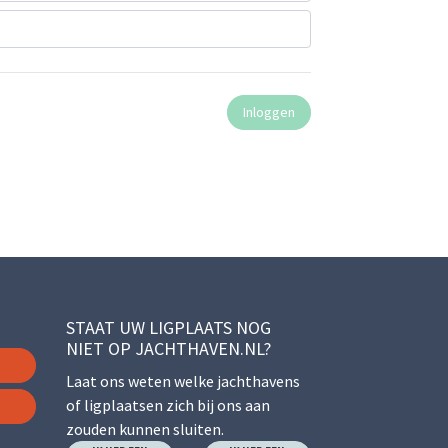
STAAT UW LIGPLAATS NOG
NIET OP JACHTHAVEN.NL?
Laat ons weten welke jachthavens
of ligplaatsen zich bij ons aan
zouden kunnen sluiten.