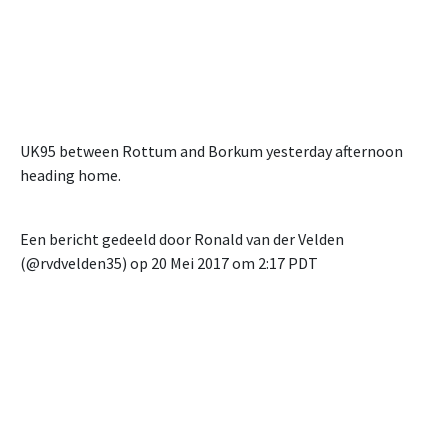
UK95 between Rottum and Borkum yesterday afternoon
heading home.
Een bericht gedeeld door Ronald van der Velden
(@rvdvelden35) op
20 Mei 2017 om 2:17 PDT