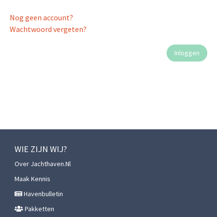
Nog geen account?
Wachtwoord vergeten?
WIE ZIJN WIJ?
Over Jachthaven.nl
Maak Kennis
Havenbulletin
Pakketten