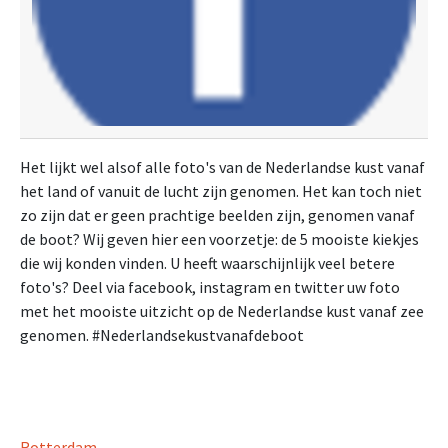
Het lijkt wel alsof alle foto's van de Nederlandse kust vanaf
het land of vanuit de lucht zijn genomen. Het kan toch niet
zo zijn dat er geen prachtige beelden zijn, genomen vanaf
de boot? Wij geven hier een voorzetje: de 5 mooiste kiekjes
die wij konden vinden. U heeft waarschijnlijk veel betere
foto's? Deel via facebook, instagram en twitter uw foto
met het mooiste uitzicht op de Nederlandse kust vanaf zee
genomen. #Nederlandsekustvanafdeboot
Rotterdam