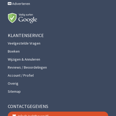
Adverteren
KLANTENSERVICE
Veelgestelde Vragen
Boeken
Wijzigen & Annuleren
Reviews / Beoordelingen
Account / Profiel
Overig
Sitemap
CONTACTGEGEVENS