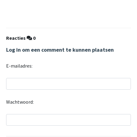
Reacties
0
Log in om een comment te kunnen plaatsen
E-mailadres:
Wachtwoord: