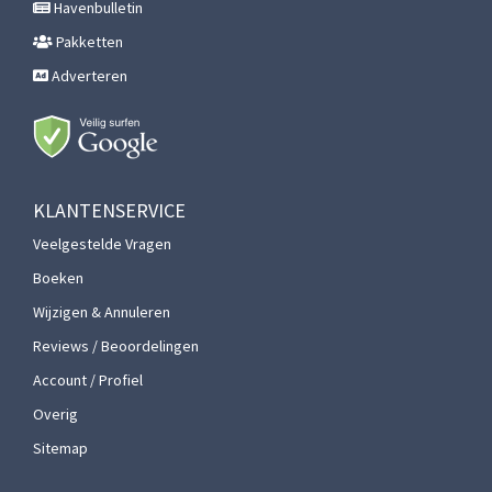
Havenbulletin
Pakketten
Adverteren
KLANTENSERVICE
Veelgestelde Vragen
Boeken
Wijzigen & Annuleren
Reviews / Beoordelingen
Account / Profiel
Overig
Sitemap