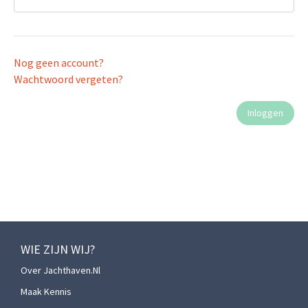
Nog geen account?
Wachtwoord vergeten?
WIE ZIJN WIJ?
Over Jachthaven.nl
Maak Kennis