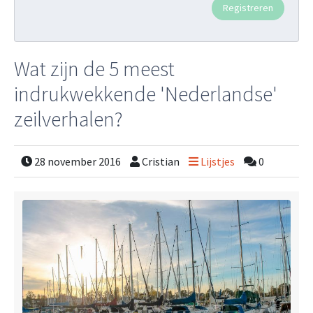
Wat zijn de 5 meest
indrukwekkende 'Nederlandse'
zeilverhalen?
28 november 2016
Cristian
Lijstjes
0