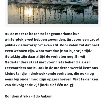
Nu de meeste boten zo langzamerhand hun
winterplekje wel hebben gevonden, ligt voor een groot
publiek de watersport even stil. Voor velen zal dat best
even wennen zijn. Want wat doe je nu in je vrije tijd?
Gelukkig zijn daar altijd de verhalen nog. En wij
Nederlanders staat niet voor niets bekend als een
zeevaarders natie. Ook in de moderne wereld kent ons
kleine landje indrukwekkende verhalen, die ook nog
eens bijzonder mooi zijn opgeschreven. Wat te denken
van de volgende vijf (inclusief één Belg):
Rondom Afrika - Edo Ankum