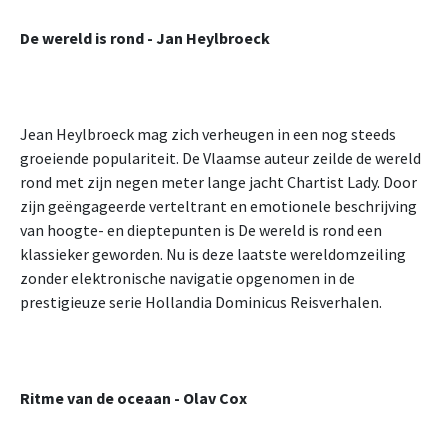
De wereld is rond - Jan Heylbroeck
Jean Heylbroeck mag zich verheugen in een nog steeds
groeiende populariteit. De Vlaamse auteur zeilde de wereld
rond met zijn negen meter lange jacht Chartist Lady. Door
zijn geëngageerde verteltrant en emotionele beschrijving
van hoogte- en dieptepunten is De wereld is rond een
klassieker geworden. Nu is deze laatste wereldomzeiling
zonder elektronische navigatie opgenomen in de
prestigieuze serie Hollandia Dominicus Reisverhalen.
Ritme van de oceaan - Olav Cox