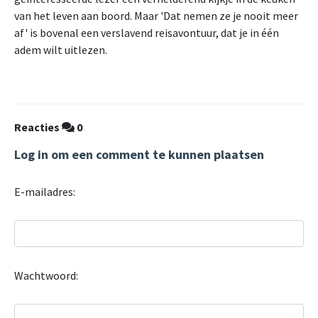
van het leven aan boord. Maar 'Dat nemen ze je nooit meer
af' is bovenal een verslavend reisavontuur, dat je in één
adem wilt uitlezen.
Reacties
0
Log in om een comment te kunnen plaatsen
E-mailadres:
Wachtwoord: