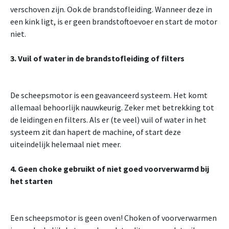
verschoven zijn. Ook de brandstofleiding. Wanneer deze in
een kink ligt, is er geen brandstoftoevoer en start de motor
niet.
3. Vuil of water in de brandstofleiding of filters
De scheepsmotor is een geavanceerd systeem. Het komt
allemaal behoorlijk nauwkeurig. Zeker met betrekking tot
de leidingen en filters. Als er (te veel) vuil of water in het
systeem zit dan hapert de machine, of start deze
uiteindelijk helemaal niet meer.
4. Geen choke gebruikt of niet goed voorverwarmd bij
het starten
Een scheepsmotor is geen oven! Choken of voorverwarmen