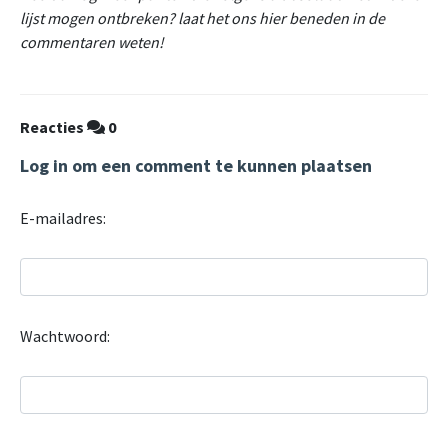
lijst mogen ontbreken? laat het ons hier beneden in de
commentaren weten!
Reacties
0
Log in om een comment te kunnen plaatsen
E-mailadres:
Wachtwoord: