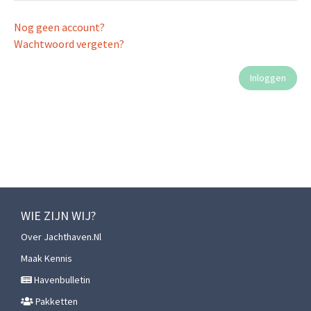
Nog geen account?
Wachtwoord vergeten?
WIE ZIJN WIJ?
Over Jachthaven.nl
Maak Kennis
Havenbulletin
Pakketten