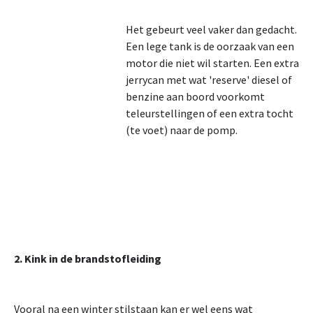
Het gebeurt veel vaker dan gedacht.
Een lege tank is de oorzaak van een
motor die niet wil starten. Een extra
jerrycan met wat 'reserve' diesel of
benzine aan boord voorkomt
teleurstellingen of een extra tocht
(te voet) naar de pomp.
2. Kink in de brandstofleiding
Vooral na een winter stilstaan kan er wel eens wat