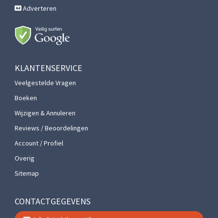
Adverteren
KLANTENSERVICE
Veelgestelde Vragen
Boeken
Wijzigen & Annuleren
Reviews / Beoordelingen
Account / Profiel
Overig
Sitemap
CONTACTGEGEVENS