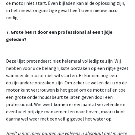
de motor niet start. Even bijladen kan al de oplossing zijn,
in het meest ongunstige geval heeft u een nieuwe accu
nodig.
7. Grote beurt door een professional al een tijdje
geleden?
Deze lijst pretendeert niet helemaal volledig te zijn. Wij
hebben voor u de belangrijkste oorzaken op een rijtje gezet
wanneer de motor niet wil starten. Er kunnen nog een
dozijn andere oorzaken zijn. Om zeker te weten dat u op de
motor kunt vertrouwen is het goed om de motor af en toe
een grote onderhoudsbeurt te laten geven door een
professional. Wie weet komen er een aantal vervelende en
eventueel prijzige mankementen naar boven, maar u kunt
daarna wel weer met een veilig gevoel het water op.
Heeft u nog meer punten die volgens u absoluut niet in deze