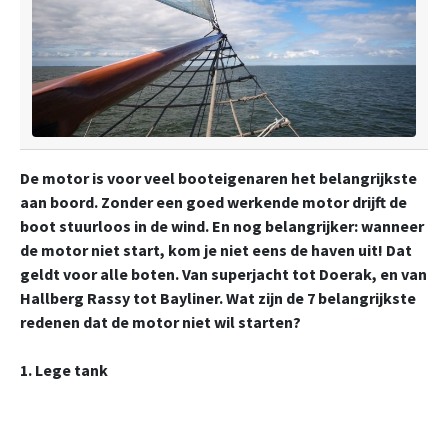
De motor is voor veel booteigenaren het belangrijkste
aan boord. Zonder een goed werkende motor drijft de
boot stuurloos in de wind. En nog belangrijker: wanneer
de motor niet start, kom je niet eens de haven uit! Dat
geldt voor alle boten. Van superjacht tot Doerak, en van
Hallberg Rassy tot Bayliner. Wat zijn de 7 belangrijkste
redenen dat de motor niet wil starten?
1. Lege tank