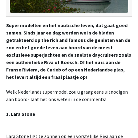
Super modellen en het nautische leven, dat gaat goed
samen. Sinds jaar en dag worden we in de bladen
getrakteerd op the rich and famous die genieten van de
zon en het goede leven aan boord van de meest
exclusieve superjachten en de snelste daycruisers zoals
een authentieke Riva of Boesch. Of het nu is aan de
Franse Riviera, de Carieb of op een Nederlandse plas,
het levert altijd een fraai plaatje op!
Welk Nederlands supermodel zou u graag eens uitnodigen
aan boord? laat het ons weten in de comments!
1. Lara Stone
Lara Stone ligt te zonnen op een vorstelijke Riva aan de