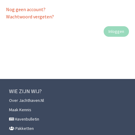
Nog geen account?
Wachtwoord vergeten?
WIE ZIJN WIJ?
Over Jachthaven.nl
Maak Kennis
Havenbulletin
Pakketten