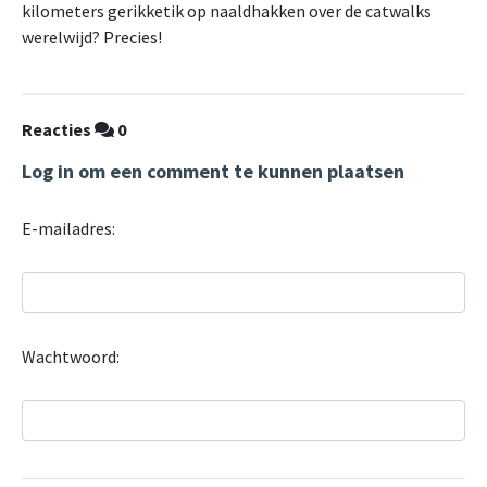
kilometers gerikketik op naaldhakken over de catwalks
werelwijd? Precies!
Reacties
0
Log in om een comment te kunnen plaatsen
E-mailadres:
Wachtwoord: