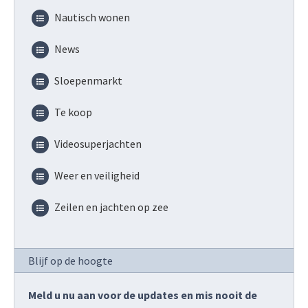
Nautisch wonen
News
Sloepenmarkt
Te koop
Videosuperjachten
Weer en veiligheid
Zeilen en jachten op zee
Blijf op de hoogte
Meld u nu aan voor de updates en mis nooit de