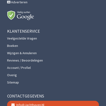
Adverteren
KLANTENSERVICE
Veelgestelde Vragen
Boeken
Wijzigen & Annuleren
Reviews / Beoordelingen
Account / Profiel
Overig
Sitemap
CONTACTGEGEVENS
Info@jachthaven.nl