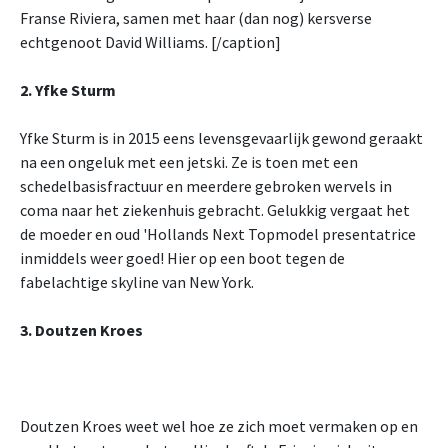
Franse Riviera, samen met haar (dan nog) kersverse
echtgenoot David Williams. [/caption]
2. Yfke Sturm
Yfke Sturm is in 2015 eens levensgevaarlijk gewond geraakt
na een ongeluk met een jetski. Ze is toen met een
schedelbasisfractuur en meerdere gebroken wervels in
coma naar het ziekenhuis gebracht. Gelukkig vergaat het
de moeder en oud 'Hollands Next Topmodel presentatrice
inmiddels weer goed! Hier op een boot tegen de
fabelachtige skyline van New York.
3. Doutzen Kroes
Doutzen Kroes weet wel hoe ze zich moet vermaken op en