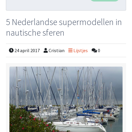
5 Nederlandse supermodellen in
nautische sferen
24 april 2017
Cristian
Lijstjes
0