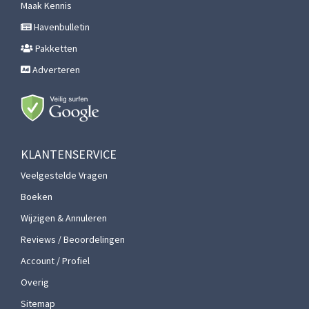
Maak Kennis
Havenbulletin
Pakketten
Adverteren
KLANTENSERVICE
Veelgestelde Vragen
Boeken
Wijzigen & Annuleren
Reviews / Beoordelingen
Account / Profiel
Overig
Sitemap