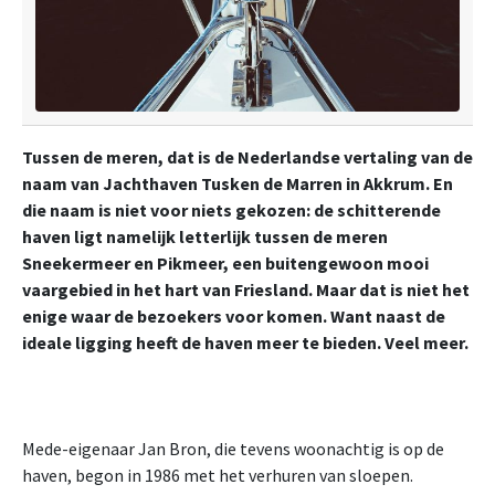
Tussen de meren, dat is de Nederlandse vertaling van de
naam van Jachthaven Tusken de Marren in Akkrum. En
die naam is niet voor niets gekozen: de schitterende
haven ligt namelijk letterlijk tussen de meren
Sneekermeer en Pikmeer, een buitengewoon mooi
vaargebied in het hart van Friesland. Maar dat is niet het
enige waar de bezoekers voor komen. Want naast de
ideale ligging heeft de haven meer te bieden. Veel meer.
Mede-eigenaar Jan Bron, die tevens woonachtig is op de
haven, begon in 1986 met het verhuren van sloepen.