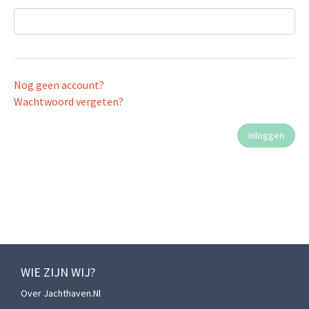
Nog geen account?
Wachtwoord vergeten?
WIE ZIJN WIJ?
Over Jachthaven.nl