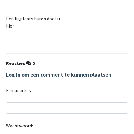
Een ligplaats huren doet u
hier
.
Reacties
0
Log in om een comment te kunnen plaatsen
E-mailadres:
Wachtwoord: