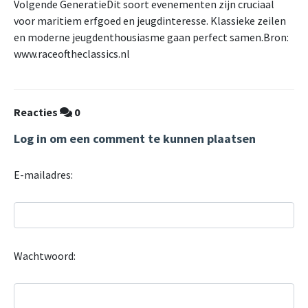
Volgende GeneratieDit soort evenementen zijn cruciaal
voor maritiem erfgoed en jeugdinteresse. Klassieke zeilen
en moderne jeugdenthousiasme gaan perfect samen.Bron:
www.raceoftheclassics.nl
Reacties
0
Log in om een comment te kunnen plaatsen
E-mailadres:
Wachtwoord: