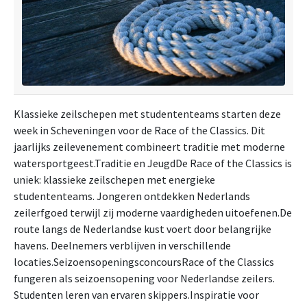
Klassieke zeilschepen met studententeams starten deze
week in Scheveningen voor de Race of the Classics. Dit
jaarlijks zeilevenement combineert traditie met moderne
watersportgeest.Traditie en JeugdDe Race of the Classics is
uniek: klassieke zeilschepen met energieke
studententeams. Jongeren ontdekken Nederlands
zeilerfgoed terwijl zij moderne vaardigheden uitoefenen.De
route langs de Nederlandse kust voert door belangrijke
havens. Deelnemers verblijven in verschillende
locaties.SeizoensopeningsconcoursRace of the Classics
fungeren als seizoensopening voor Nederlandse zeilers.
Studenten leren van ervaren skippers.Inspiratie voor