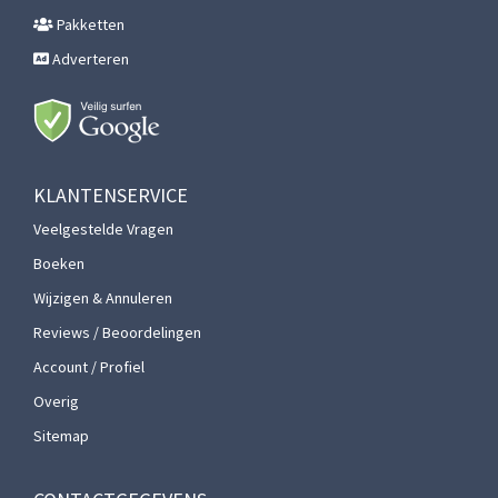
Pakketten
Adverteren
KLANTENSERVICE
Veelgestelde Vragen
Boeken
Wijzigen & Annuleren
Reviews / Beoordelingen
Account / Profiel
Overig
Sitemap