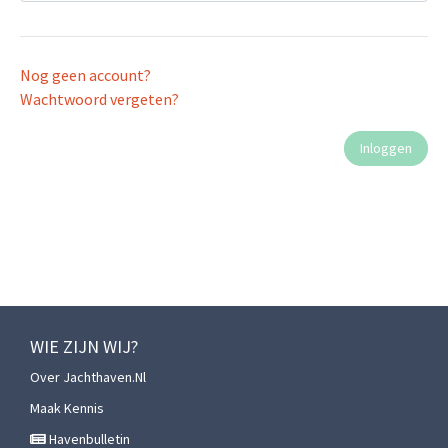
Nog geen account?
Wachtwoord vergeten?
WIE ZIJN WIJ?
Over Jachthaven.nl
Maak Kennis
Havenbulletin