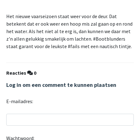
Het nieuwe vaarseizoen staat weer voor de deur. Dat
betekent dat er ook weer een hoop mis zal gaan op en rond
het water. Als het niet al te erg is, dan kunnen we daar met
z'n allen gelukkig smakelijk om lachten. #Bootblunders
staat garant voor de leukste #fails met een nautisch tintje.
Reacties
0
Log in om een comment te kunnen plaatsen
E-mailadres:
Wachtwoord: