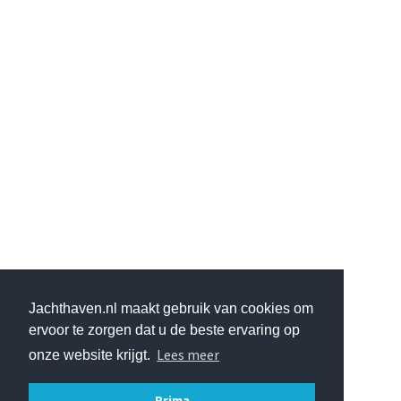
Jachthaven.nl maakt gebruik van cookies om
ervoor te zorgen dat u de beste ervaring op
Lees meer
onze website krijgt.
Prima