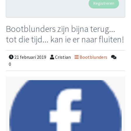
Bootblunders zijn bijna terug...
tot die tijd... kan ie er naar fluiten!
21 februari 2019
Cristian
Bootblunders
0