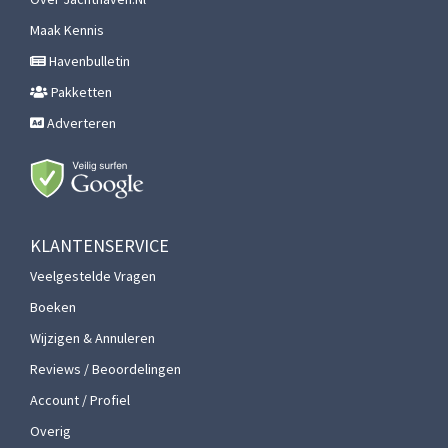
Maak Kennis
Havenbulletin
Pakketten
Adverteren
KLANTENSERVICE
Veelgestelde Vragen
Boeken
Wijzigen & Annuleren
Reviews / Beoordelingen
Account / Profiel
Overig