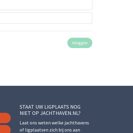
STAAT UW LIGPLAATS NOG
NIET OP JACHTHAVEN.NL?
Laat ons weten welke jachthavens
of ligplaatsen zich bij ons aan