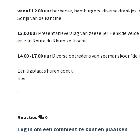
vanaf 12.00 uur
barbecue, hamburgers, diverse drankjes, 
Sonja van de kantine
13.00 uur
Presentatieverslag van zeezeiler Henk de Velde
en zijn Route du Rhum zeiltocht
14.00 -17.00 uur
Diverse optredens van zeemanskoor “de 
Een ligplaats huren doet u
hier
.
Reacties
0
Log in om een comment te kunnen plaatsen