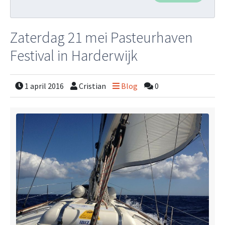
Zaterdag 21 mei Pasteurhaven
Festival in Harderwijk
1 april 2016
Cristian
Blog
0