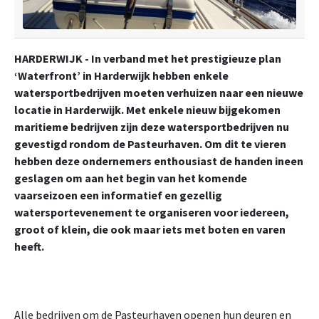
HARDERWIJK - In verband met het prestigieuze plan
‘Waterfront’ in Harderwijk hebben enkele
watersportbedrijven moeten verhuizen naar een nieuwe
locatie in Harderwijk. Met enkele nieuw bijgekomen
maritieme bedrijven zijn deze watersportbedrijven nu
gevestigd rondom de Pasteurhaven. Om dit te vieren
hebben deze ondernemers enthousiast de handen ineen
geslagen om aan het begin van het komende
vaarseizoen een informatief en gezellig
watersportevenement te organiseren voor iedereen,
groot of klein, die ook maar iets met boten en varen
heeft.
Alle bedrijven om de Pasteurhaven openen hun deuren en