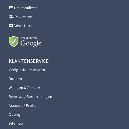
Havenbulletin
Pakketten
Adverteren
KLANTENSERVICE
Veelgestelde Vragen
Boeken
Wijzigen & Annuleren
Reviews / Beoordelingen
Account / Profiel
Overig
Sitemap