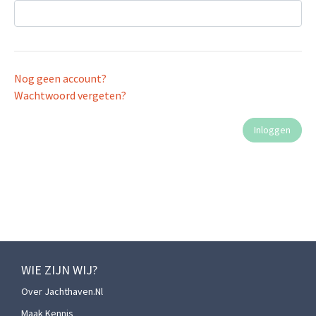
Nog geen account?
Wachtwoord vergeten?
WIE ZIJN WIJ?
Over Jachthaven.nl
Maak Kennis