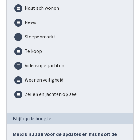
Nautisch wonen
News
Sloepenmarkt
Te koop
Videosuperjachten
Weer en veiligheid
Zeilen en jachten op zee
Blijf op de hoogte
Meld u nu aan voor de updates en mis nooit de