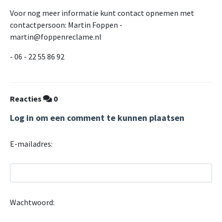
Voor nog meer informatie kunt contact opnemen met
contactpersoon: Martin Foppen -
martin@foppenreclame.nl
- 06 - 22 55 86 92
Reacties
0
Log in om een comment te kunnen plaatsen
E-mailadres:
Wachtwoord: