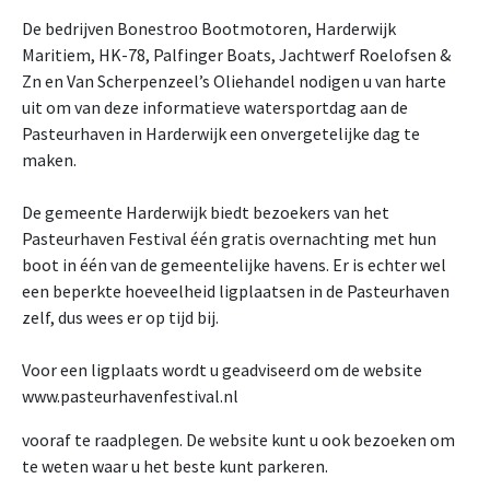
De bedrijven Bonestroo Bootmotoren, Harderwijk
Maritiem, HK-78, Palfinger Boats, Jachtwerf Roelofsen &
Zn en Van Scherpenzeel’s Oliehandel nodigen u van harte
uit om van deze informatieve watersportdag aan de
Pasteurhaven in Harderwijk een onvergetelijke dag te
maken.
De gemeente Harderwijk biedt bezoekers van het
Pasteurhaven Festival één gratis overnachting met hun
boot in één van de gemeentelijke havens. Er is echter wel
een beperkte hoeveelheid ligplaatsen in de Pasteurhaven
zelf, dus wees er op tijd bij.
Voor een ligplaats wordt u geadviseerd om de website
www.pasteurhavenfestival.nl
vooraf te raadplegen. De website kunt u ook bezoeken om
te weten waar u het beste kunt parkeren.