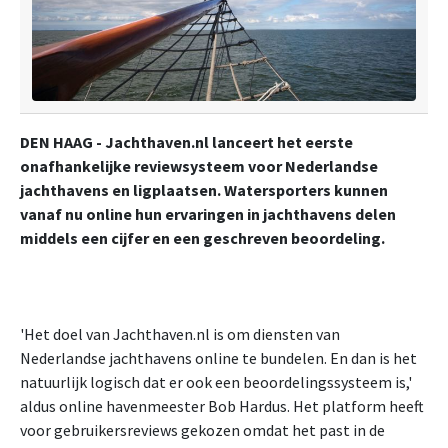
DEN HAAG - Jachthaven.nl lanceert het eerste
onafhankelijke reviewsysteem voor Nederlandse
jachthavens en ligplaatsen. Watersporters kunnen
vanaf nu online hun ervaringen in jachthavens delen
middels een cijfer en een geschreven beoordeling.
'Het doel van Jachthaven.nl is om diensten van
Nederlandse jachthavens online te bundelen. En dan is het
natuurlijk logisch dat er ook een beoordelingssysteem is,'
aldus online havenmeester Bob Hardus. Het platform heeft
voor gebruikersreviews gekozen omdat het past in de