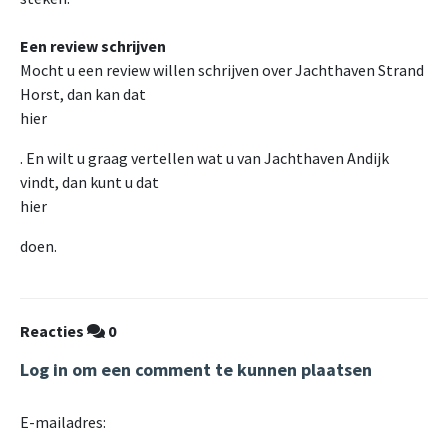
Een review schrijven
Mocht u een review willen schrijven over Jachthaven Strand
Horst, dan kan dat
hier
. En wilt u graag vertellen wat u van Jachthaven Andijk
vindt, dan kunt u dat
hier
doen.
Reacties
0
Log in om een comment te kunnen plaatsen
E-mailadres: