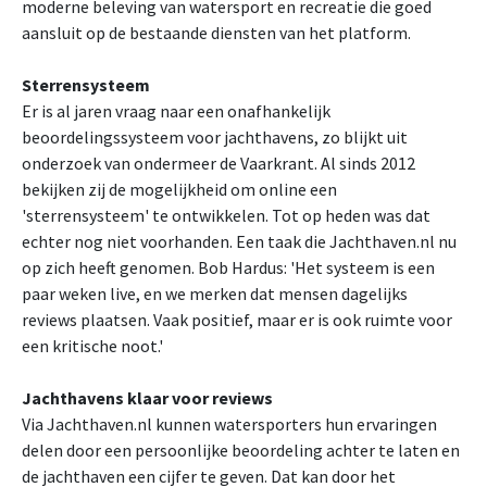
moderne beleving van watersport en recreatie die goed
aansluit op de bestaande diensten van het platform.
Sterrensysteem
Er is al jaren vraag naar een onafhankelijk
beoordelingssysteem voor jachthavens, zo blijkt uit
onderzoek van ondermeer de Vaarkrant. Al sinds 2012
bekijken zij de mogelijkheid om online een
'sterrensysteem' te ontwikkelen. Tot op heden was dat
echter nog niet voorhanden. Een taak die Jachthaven.nl nu
op zich heeft genomen. Bob Hardus: 'Het systeem is een
paar weken live, en we merken dat mensen dagelijks
reviews plaatsen. Vaak positief, maar er is ook ruimte voor
een kritische noot.'
Jachthavens klaar voor reviews
Via Jachthaven.nl kunnen watersporters hun ervaringen
delen door een persoonlijke beoordeling achter te laten en
de jachthaven een cijfer te geven. Dat kan door het