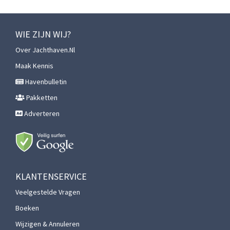
WIE ZIJN WIJ?
Over Jachthaven.nl
Maak Kennis
Havenbulletin
Pakketten
Adverteren
KLANTENSERVICE
Veelgestelde Vragen
Boeken
Wijzigen & Annuleren