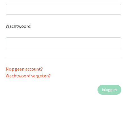
Wachtwoord:
Nog geen account?
Wachtwoord vergeten?