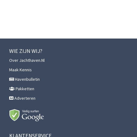
WIE ZIJN WIJ?
Over Jachthaven.nl
Maak Kennis
Havenbulletin
Pakketten
Adverteren
KLANTENSERVICE