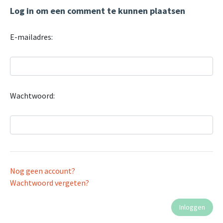
Log in om een comment te kunnen plaatsen
E-mailadres:
Wachtwoord:
Nog geen account?
Wachtwoord vergeten?