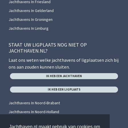
Jachthavens In Friesland
Jachthavens In Gelderland
Jachthavens In Groningen
Jachthavens In Limburg
STAAT UW LIGPLAATS NOG NIET OP
JACHTHAVEN.NL?
Laat ons weten welke jachthavens of ligplaatsen zich bij
ons aan zouden kunnen sluiten.
IK HEB EEN JACHTHAVEN
IK HEB EEN LIGPLAATS
Jachthavens In Noord-Brabant
Jachthavens In Noord-Holland
Jachthavens In Overijssel
Jachthaven.nl maakt gebruik van cookies om