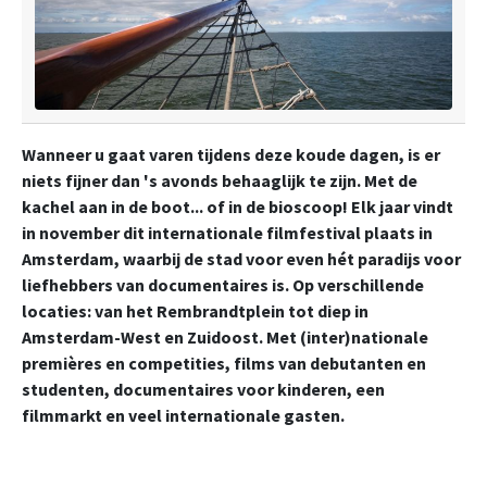
Wanneer u gaat varen tijdens deze koude dagen, is er
niets fijner dan 's avonds behaaglijk te zijn. Met de
kachel aan in de boot... of in de bioscoop! Elk jaar vindt
in november dit internationale filmfestival plaats in
Amsterdam, waarbij de stad voor even hét paradijs voor
liefhebbers van documentaires is. Op verschillende
locaties: van het Rembrandtplein tot diep in
Amsterdam-West en Zuidoost. Met (inter)nationale
premières en competities, films van debutanten en
studenten, documentaires voor kinderen, een
filmmarkt en veel internationale gasten.