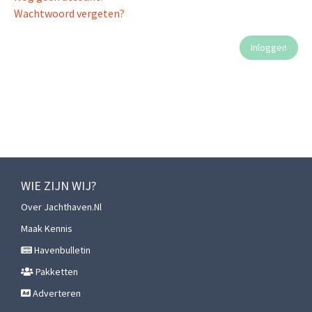
Wachtwoord vergeten?
WIE ZIJN WIJ?
Over Jachthaven.nl
Maak Kennis
Havenbulletin
Pakketten
Adverteren