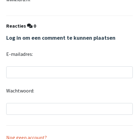
Reacties
0
Log in om een comment te kunnen plaatsen
E-mailadres:
Wachtwoord:
Nog geen account?