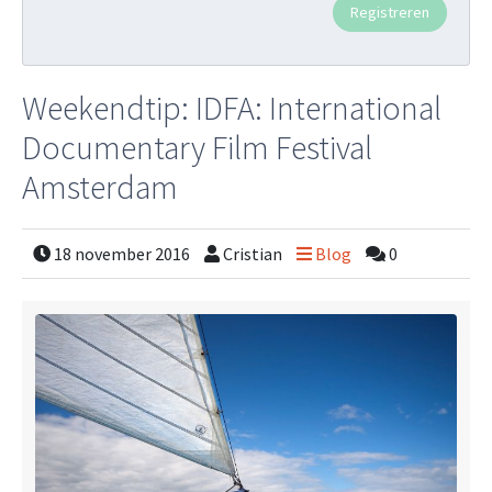
Weekendtip: IDFA: International
Documentary Film Festival
Amsterdam
18 november 2016
Cristian
Blog
0