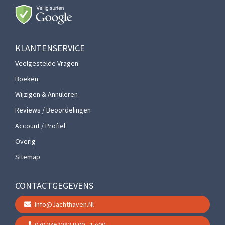
KLANTENSERVICE
Veelgestelde Vragen
Boeken
Wijzigen & Annuleren
Reviews / Beoordelingen
Account / Profiel
Overig
Sitemap
CONTACTGEGEVENS
Info@jachthaven.nl