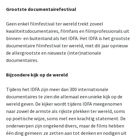
Grootste documentairefestival
Geen enkel filmfestival ter wereld trekt zoveel
kwaliteitsdocumentaires, filmfans en filmprofessionals uit
binnen- en buitenland als het IDFA. Het IDFA is het grootste
documentaire filmfestival ter wereld, met dit jaar opnieuw
de allergrootste en nieuwste (inter)nationale
documentaires.
Bijzondere kijk op de wereld
Tijdens het IDFA zijn meer dan 300 internationale
documentaires te zien die allemaal een unieke kijk op de
wereld geven. De kijker wordt tijdens IDFA meegenomen
naar zowel de armste als rijkste plekken ter wereld, soms
op poëtische wijze, soms met een krachtig statement. De
onderwerpen zijn ongekend divers, maar de films hebben
één ding gemeen: ze zetten aan tot denken en nodigen uit