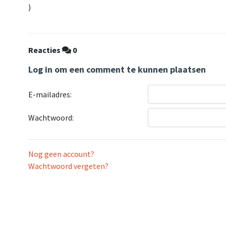
)
Reacties
0
Log in om een comment te kunnen plaatsen
E-mailadres:
Wachtwoord:
Nog geen account?
Wachtwoord vergeten?