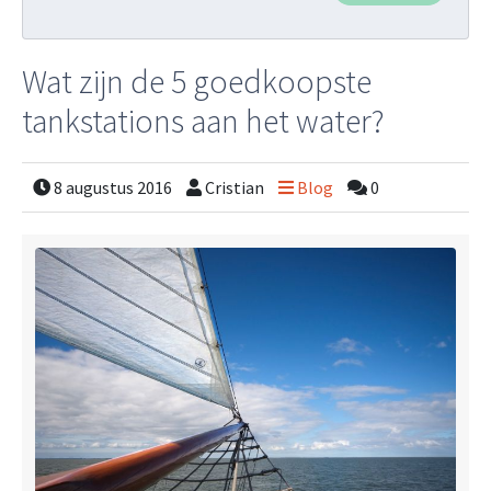
Wat zijn de 5 goedkoopste
tankstations aan het water?
8 augustus 2016
Cristian
Blog
0