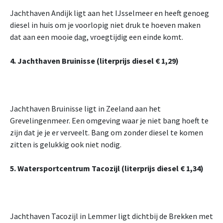
Jachthaven Andijk ligt aan het IJsselmeer en heeft genoeg
diesel in huis om je voorlopig niet druk te hoeven maken
dat aan een mooie dag, vroegtijdig een einde komt.
4. Jachthaven Bruinisse (literprijs diesel € 1,29)
Jachthaven Bruinisse ligt in Zeeland aan het
Grevelingenmeer. Een omgeving waar je niet bang hoeft te
zijn dat je je er verveelt. Bang om zonder diesel te komen
zitten is gelukkig ook niet nodig.
5. Watersportcentrum Tacozijl (literprijs diesel € 1,34)
Jachthaven Tacozijl in Lemmer ligt dichtbij de Brekken met