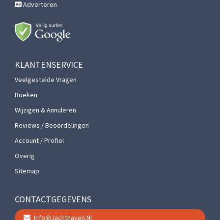
Adverteren
KLANTENSERVICE
Veelgestelde Vragen
Boeken
Wijzigen & Annuleren
Reviews / Beoordelingen
Account / Profiel
Overig
Sitemap
CONTACTGEGEVENS
Info@jachthaven.nl