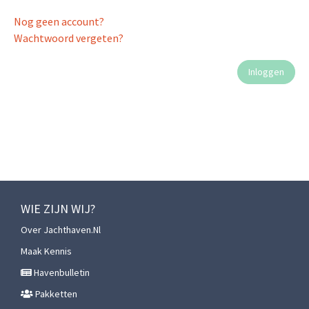
Nog geen account?
Wachtwoord vergeten?
WIE ZIJN WIJ?
Over Jachthaven.nl
Maak Kennis
Havenbulletin
Pakketten