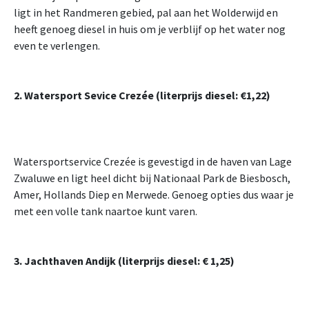
ligt in het Randmeren gebied, pal aan het Wolderwijd en
heeft genoeg diesel in huis om je verblijf op het water nog
even te verlengen.
2. Watersport Sevice Crezée (literprijs diesel: €1,22)
Watersportservice Crezée is gevestigd in de haven van Lage
Zwaluwe en ligt heel dicht bij Nationaal Park de Biesbosch,
Amer, Hollands Diep en Merwede. Genoeg opties dus waar je
met een volle tank naartoe kunt varen.
3. Jachthaven Andijk (literprijs diesel: € 1,25)