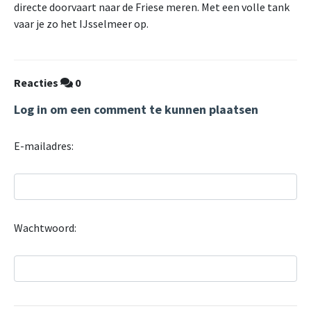
directe doorvaart naar de Friese meren. Met een volle tank
vaar je zo het IJsselmeer op.
Reacties
0
Log in om een comment te kunnen plaatsen
E-mailadres:
Wachtwoord: