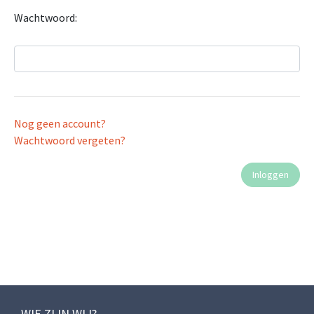
Wachtwoord:
Nog geen account?
Wachtwoord vergeten?
WIE ZIJN WIJ?