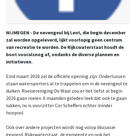
NIJMEGEN - De nevengeul bij Lent, die begin december
zal worden opgeleverd, lijkt voorlopig geen centrum
van recreatie te worden. De Rijkswaterstaat houdt de
boot vooralsnog af, ondanks de diverse plannen en
initiatieven.
Eind maart 2016 zal de officiële opening zijn. Ondertussen
staan watersporters al te trappelen om in de nevengeul te
duiken. Roeivereniging De Waal zou er het liefst al begin
2016 gaan roeien. 6 maanden geleden leek dat ook te gaan
lukken, nu is voorzitter Cor Scheffers echter minder
hoopvol.
Ook over andere projecten wordt nog volop discussie
gevoerd. Rijkswaterstaat, de gemeente en ook het