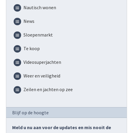
Nautisch wonen
News
Sloepenmarkt
Te koop
Videosuperjachten
Weer en veiligheid
Zeilen en jachten op zee
Blijf op de hoogte
Meld u nu aan voor de updates en mis nooit de