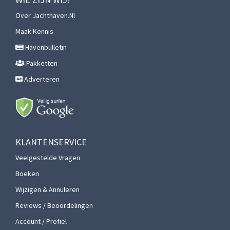
Over Jachthaven.nl
Maak Kennis
Havenbulletin
Pakketten
Adverteren
KLANTENSERVICE
Veelgestelde Vragen
Boeken
Wijzigen & Annuleren
Reviews / Beoordelingen
Account / Profiel