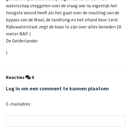
waterschap steggelen over de vraag wie nu eigenlijk het
hoogste woord heeft als het gaat over de invulling van de
bypass van de Waal, de landtong en het eiland Veur-Lent.
Rijkswaterstaat zegt de baas te zijn over alles beneden 16
meter NAP. (
De Gelderlander
)
Reacties
0
Log in om een comment te kunnen plaatsen
E-mailadres: