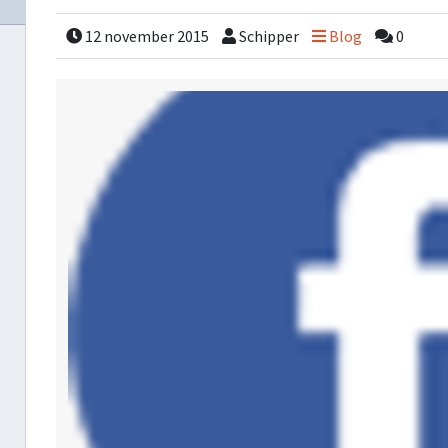
12 november 2015
Schipper
Blog
0