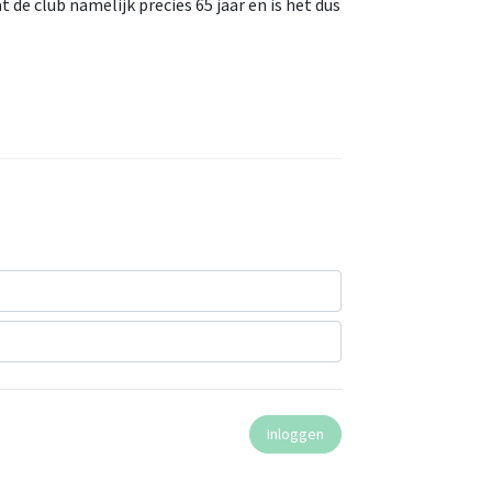
t de club namelijk precies 65 jaar en is het dus