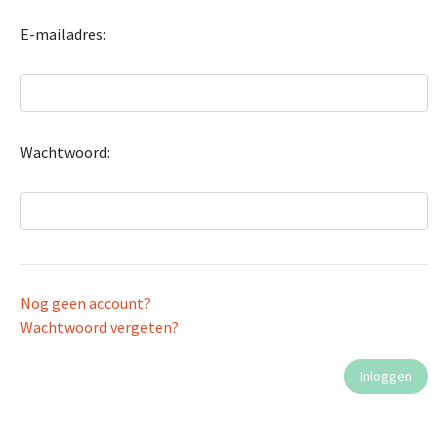
E-mailadres:
Wachtwoord:
Nog geen account?
Wachtwoord vergeten?