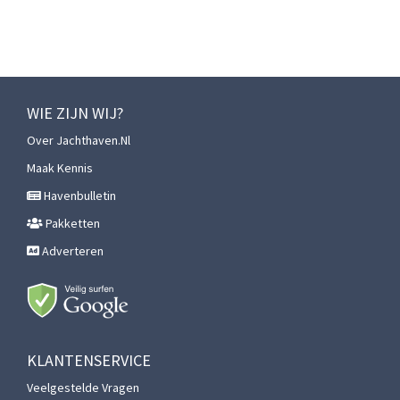
WIE ZIJN WIJ?
Over Jachthaven.nl
Maak Kennis
Havenbulletin
Pakketten
Adverteren
KLANTENSERVICE
Veelgestelde Vragen