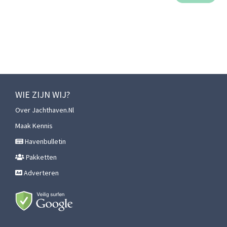
WIE ZIJN WIJ?
Over Jachthaven.nl
Maak Kennis
Havenbulletin
Pakketten
Adverteren