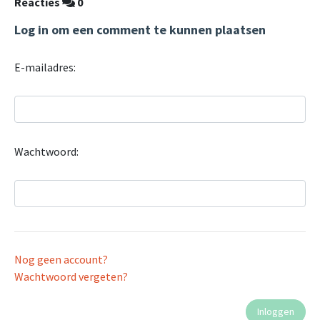
Reacties
0
Log in om een comment te kunnen plaatsen
E-mailadres:
Wachtwoord:
Nog geen account?
Wachtwoord vergeten?