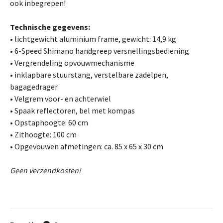
ook inbegrepen!
Technische gegevens:
• lichtgewicht aluminium frame, gewicht: 14,9 kg
• 6-Speed Shimano handgreep versnellingsbediening
• Vergrendeling opvouwmechanisme
• inklapbare stuurstang, verstelbare zadelpen,
bagagedrager
• Velgrem voor- en achterwiel
• Spaak reflectoren, bel met kompas
• Opstaphoogte: 60 cm
• Zithoogte: 100 cm
• Opgevouwen afmetingen: ca. 85 x 65 x 30 cm
Geen verzendkosten!