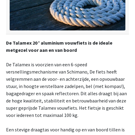
De Talamex 20 ' aluminium vouwfiets is de ideale
metgezel voor aan en van boord
De Talamex is voorzien van een 6-speed
versnellingsmechanisme van Schimano, De fiets heeft
velgremmen aan de voor- en achterzijde, een opvouwbaar
stuur, in hoogte verstelbare zadelpen, bel (met kompas!),
bagagedrager en spaak reflectoren. Dit alles draagt bij aan
de hoge kwaliteit, stabiliteit en betrouwbaarheid van deze
super geprijsde Talamex vouwfiets. Het fietsje is geschikt
voor iedereen tot maximaal 100 kg.
Een stevige draagtas voor handig op en van boord tillen is