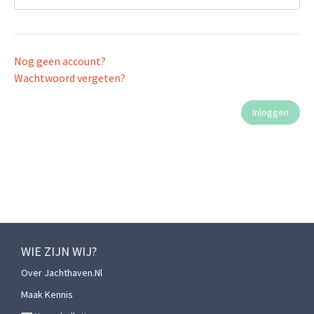
Nog geen account?
Wachtwoord vergeten?
WIE ZIJN WIJ?
Over Jachthaven.nl
Maak Kennis