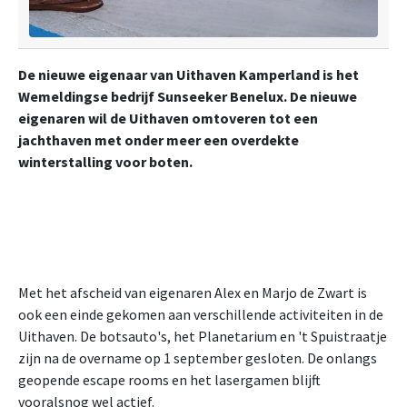
De nieuwe eigenaar van Uithaven Kamperland is het
Wemeldingse bedrijf Sunseeker Benelux. De nieuwe
eigenaren wil de Uithaven omtoveren tot een
jachthaven met onder meer een overdekte
winterstalling voor boten.
Met het afscheid van eigenaren Alex en Marjo de Zwart is
ook een einde gekomen aan verschillende activiteiten in de
Uithaven. De botsauto's, het Planetarium en 't Spuistraatje
zijn na de overname op 1 september gesloten. De onlangs
geopende escape rooms en het lasergamen blijft
vooralsnog wel actief.