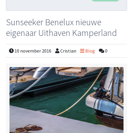
Sunseeker Benelux nieuwe
eigenaar Uithaven Kamperland
10 november 2016
Cristian
Blog
0