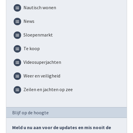
Nautisch wonen
News
Sloepenmarkt
Te koop
Videosuperjachten
Weer en veiligheid
Zeilen en jachten op zee
Blijf op de hoogte
Meld u nu aan voor de updates en mis nooit de