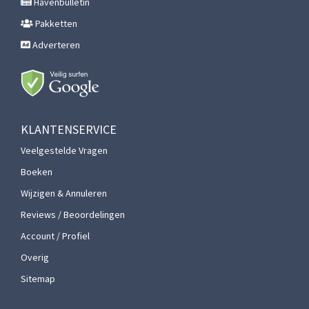
Havenbulletin
Pakketten
Adverteren
KLANTENSERVICE
Veelgestelde Vragen
Boeken
Wijzigen & Annuleren
Reviews / Beoordelingen
Account / Profiel
Overig
Sitemap