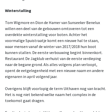
Winterstalling
Tom Wigmore en Dion de Hamer van Sunseeker Benelux
willen een deel van de gebouwen omtoveren tot een
overdekte winterstalling voor boten. Achter het
voormalige Spuistraatje komt een nieuwe hal te staan,
waar mensen vanaf de winter van 2017/2018 hun boot
kunnen stallen. De eerste verbouwing begint binnenkort.
Restaurant De Jagklub verhuist van de eerste verdieping
naar de begane grond. Als alles volgens plan verloopt,
opent de eetgelegenheid met een nieuwe naam en andere
eigenaren in april volgend jaar.
Overigens blijft voorlopig de term Uithaven nog van kracht.
Het is nog niet bekend welke naam het complex in de
toekomst gaat dragen.