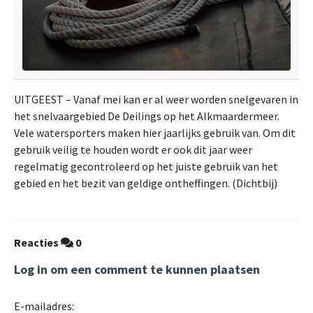
UITGEEST – Vanaf mei kan er al weer worden snelgevaren in
het snelvaargebied De Deilings op het Alkmaardermeer.
Vele watersporters maken hier jaarlijks gebruik van. Om dit
gebruik veilig te houden wordt er ook dit jaar weer
regelmatig gecontroleerd op het juiste gebruik van het
gebied en het bezit van geldige ontheffingen. (Dichtbij)
Reacties
0
Log in om een comment te kunnen plaatsen
E-mailadres: