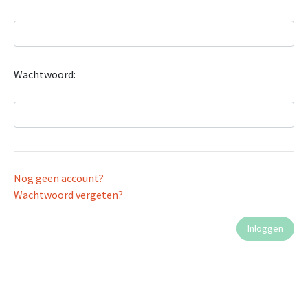
Wachtwoord:
Nog geen account?
Wachtwoord vergeten?