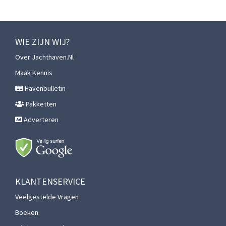
WIE ZIJN WIJ?
Over Jachthaven.nl
Maak Kennis
Havenbulletin
Pakketten
Adverteren
KLANTENSERVICE
Veelgestelde Vragen
Boeken