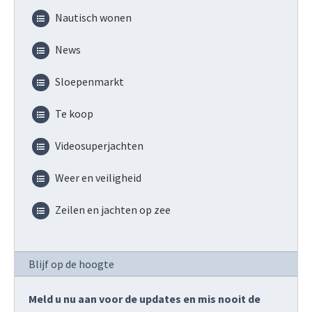
Nautisch wonen
News
Sloepenmarkt
Te koop
Videosuperjachten
Weer en veiligheid
Zeilen en jachten op zee
Blijf op de hoogte
Meld u nu aan voor de updates en mis nooit de