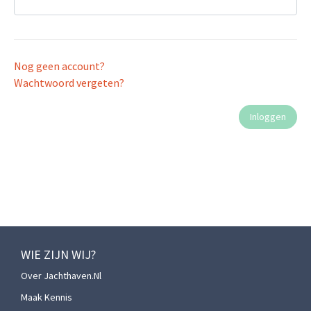
Nog geen account?
Wachtwoord vergeten?
WIE ZIJN WIJ?
Over Jachthaven.nl
Maak Kennis