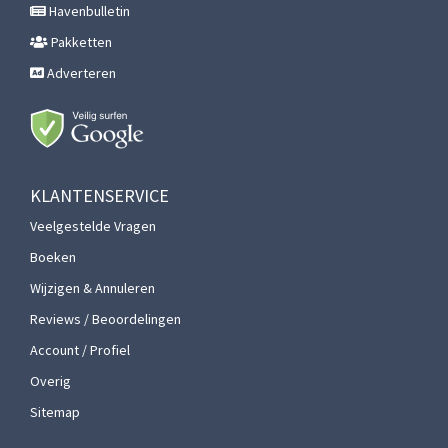
Havenbulletin
Pakketten
Adverteren
KLANTENSERVICE
Veelgestelde Vragen
Boeken
Wijzigen & Annuleren
Reviews / Beoordelingen
Account / Profiel
Overig
Sitemap