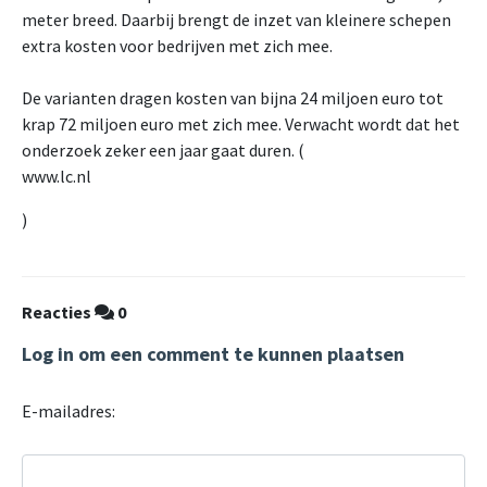
meter breed. Daarbij brengt de inzet van kleinere schepen
extra kosten voor bedrijven met zich mee.
De varianten dragen kosten van bijna 24 miljoen euro tot
krap 72 miljoen euro met zich mee. Verwacht wordt dat het
onderzoek zeker een jaar gaat duren. (
www.lc.nl
)
Reacties
0
Log in om een comment te kunnen plaatsen
E-mailadres: