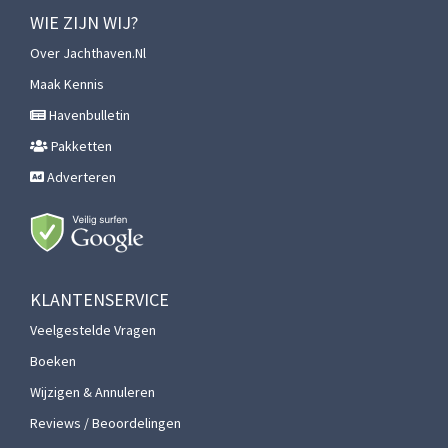
WIE ZIJN WIJ?
Over Jachthaven.nl
Maak Kennis
Havenbulletin
Pakketten
Adverteren
KLANTENSERVICE
Veelgestelde Vragen
Boeken
Wijzigen & Annuleren
Reviews / Beoordelingen