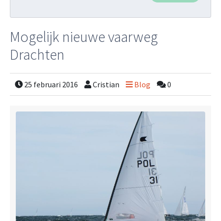
Mogelijk nieuwe vaarweg
Drachten
25 februari 2016
Cristian
Blog
0