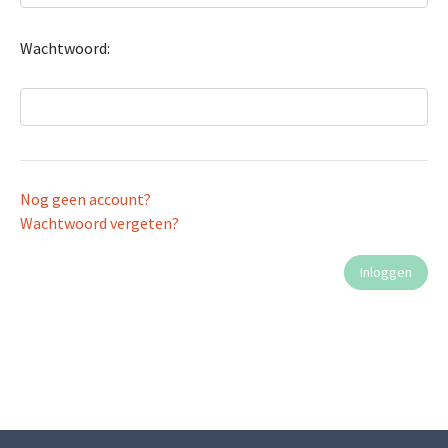
Wachtwoord:
Nog geen account?
Wachtwoord vergeten?