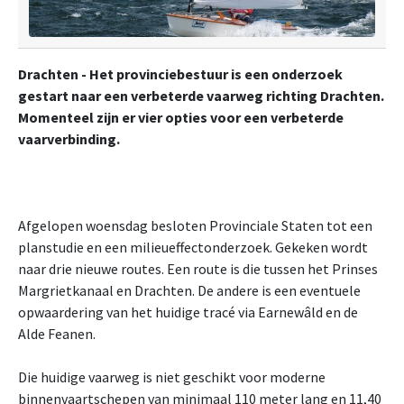
Drachten - Het provinciebestuur is een onderzoek
gestart naar een verbeterde vaarweg richting Drachten.
Momenteel zijn er vier opties voor een verbeterde
vaarverbinding.
Afgelopen woensdag besloten Provinciale Staten tot een
planstudie en een milieueffectonderzoek. Gekeken wordt
naar drie nieuwe routes. Een route is die tussen het Prinses
Margrietkanaal en Drachten. De andere is een eventuele
opwaardering van het huidige tracé via Earnewâld en de
Alde Feanen.
Die huidige vaarweg is niet geschikt voor moderne
binnenvaartschepen van minimaal 110 meter lang en 11,40