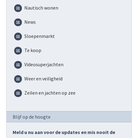
Nautisch wonen
News
Sloepenmarkt
Te koop
Videosuperjachten
Weer en veiligheid
Zeilen en jachten op zee
Blijf op de hoogte
Meld u nu aan voor de updates en mis nooit de