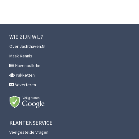
WIE ZIJN WIJ?
Over Jachthaven.nl
Maak Kennis
Havenbulletin
Pakketten
Adverteren
KLANTENSERVICE
Veelgestelde Vragen