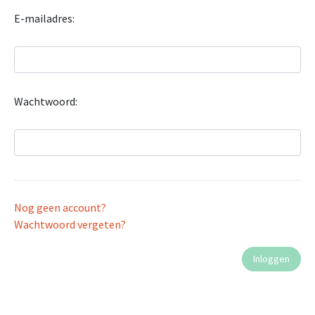
E-mailadres:
Wachtwoord:
Nog geen account?
Wachtwoord vergeten?