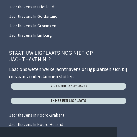
Jachthavens In Friesland
Jachthavens In Gelderland
Jachthavens In Groningen
Jachthavens In Limburg
STAAT UW LIGPLAATS NOG NIET OP
JACHTHAVEN.NL?
Laat ons weten welke jachthavens of ligplaatsen zich bij
ons aan zouden kunnen sluiten.
IK HEB EEN JACHTHAVEN
IK HEB EEN LIGPLAATS
Jachthavens In Noord-Brabant
Jachthavens In Noord-Holland
Jachthavens In Overijssel