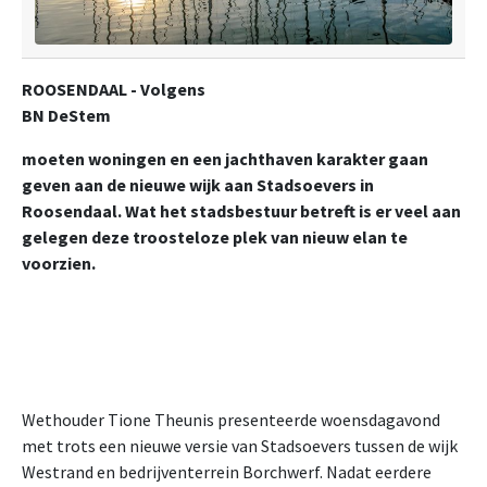
ROOSENDAAL - Volgens
BN DeStem
moeten woningen en een jachthaven karakter gaan
geven aan de nieuwe wijk aan Stadsoevers in
Roosendaal. Wat het stadsbestuur betreft is er veel aan
gelegen deze troosteloze plek van nieuw elan te
voorzien.
Wethouder Tione Theunis presenteerde woensdagavond
met trots een nieuwe versie van Stadsoevers tussen de wijk
Westrand en bedrijventerrein Borchwerf. Nadat eerdere