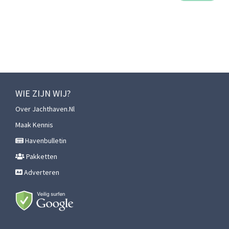
WIE ZIJN WIJ?
Over Jachthaven.nl
Maak Kennis
Havenbulletin
Pakketten
Adverteren