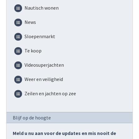
Nautisch wonen
News
Sloepenmarkt
Te koop
Videosuperjachten
Weer en veiligheid
Zeilen en jachten op zee
Blijf op de hoogte
Meld u nu aan voor de updates en mis nooit de