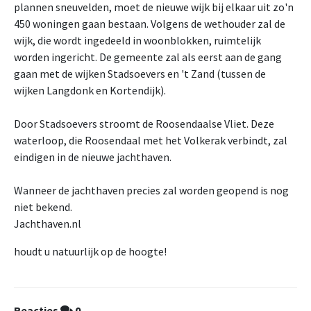
plannen sneuvelden, moet de nieuwe wijk bij elkaar uit zo'n
450 woningen gaan bestaan. Volgens de wethouder zal de
wijk, die wordt ingedeeld in woonblokken, ruimtelijk
worden ingericht. De gemeente zal als eerst aan de gang
gaan met de wijken Stadsoevers en 't Zand (tussen de
wijken Langdonk en Kortendijk).
Door Stadsoevers stroomt de Roosendaalse Vliet. Deze
waterloop, die Roosendaal met het Volkerak verbindt, zal
eindigen in de nieuwe jachthaven.
Wanneer de jachthaven precies zal worden geopend is nog
niet bekend.
Jachthaven.nl
houdt u natuurlijk op de hoogte!
Reacties
0