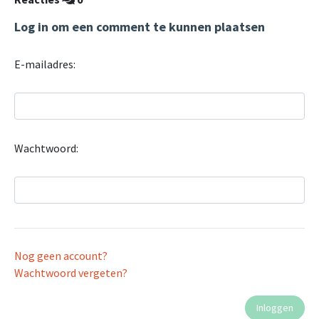
Log in om een comment te kunnen plaatsen
E-mailadres:
Wachtwoord:
Nog geen account?
Wachtwoord vergeten?