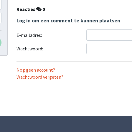
Reacties
0
Log in om een comment te kunnen plaatsen
E-mailadres:
Wachtwoord:
Nog geen account?
Wachtwoord vergeten?