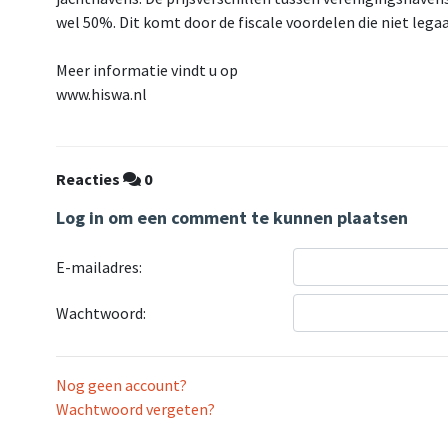
wel 50%. Dit komt door de fiscale voordelen die niet legaa
Meer informatie vindt u op
www.hiswa.nl
Reacties
0
Log in om een comment te kunnen plaatsen
E-mailadres:
Wachtwoord:
Nog geen account?
Wachtwoord vergeten?