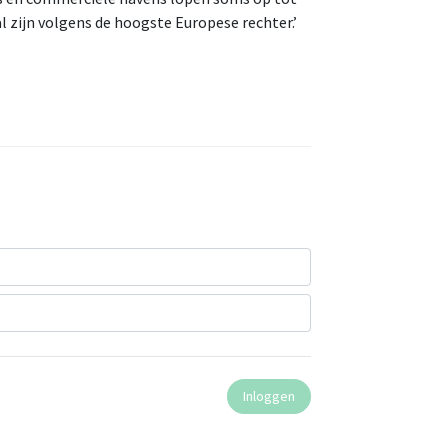
l zijn volgens de hoogste Europese rechter.’