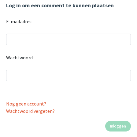
Log in om een comment te kunnen plaatsen
E-mailadres:
Wachtwoord:
Nog geen account?
Wachtwoord vergeten?