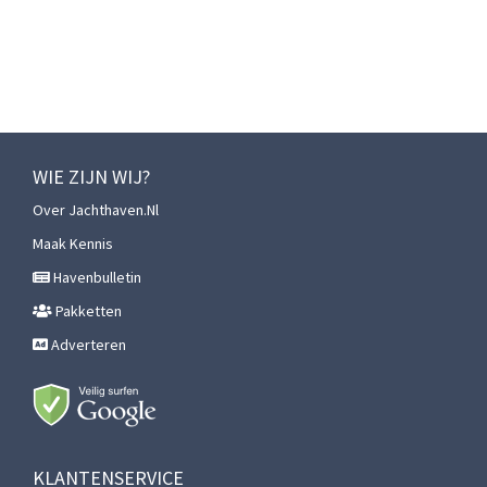
WIE ZIJN WIJ?
Over Jachthaven.nl
Maak Kennis
Havenbulletin
Pakketten
Adverteren
KLANTENSERVICE