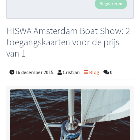
HISWA Amsterdam Boat Show: 2
toegangskaarten voor de prijs
van 1
16 december 2015
Cristian
Blog
0