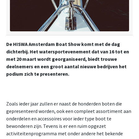
De HISWA Amsterdam Boat Show komt met de dag
dichterbij. Het watersportevenement dat van 16 tot en
met 20 maart wordt georganiseerd, biedt trouwe
deelnemers en een groot aantal nieuwe bedrijven het
podium zich te presenteren.
Zoals ieder jaar zullen er naast de honderden boten die
gepresenteerd worden, ook een compleet assortiment aan
onderdelen en accessoires voor ieder type boot te
bewonderen zijn. Tevens is er een ruim opgezet
activiteitenprogramma met onder andere het bekende