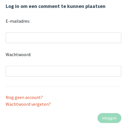
Log in om een comment te kunnen plaatsen
E-mailadres:
Wachtwoord:
Nog geen account?
Wachtwoord vergeten?