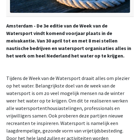
Amsterdam - De 3e editie van de Week van de
Watersport vindt komend voorjaar plaats in de
meivakantie. Van 30 april tot en met 8 mei stellen
nautische bedrijven en watersport organisaties alles in
het werk om heel Nederland het water op te krijgen.
Tijdens de Week van de Watersport draait alles om plezier
op het water. Belangrijkste doel van de week van de
watersport is om zo veel mogelijk mensen na de winter
weer het water op te krijgen. Om dit te realiseren werken
alle watersportenthousiastelingen, professionals en
vrijwilligers samen. Ook proberen deze partijen nieuwe
recreanten te inspireren. Watersport is namelijk een
laagdrempelige, gezonde vorm van vrijetijdsbesteding.
Door het hele land zullen er activiteiten worden