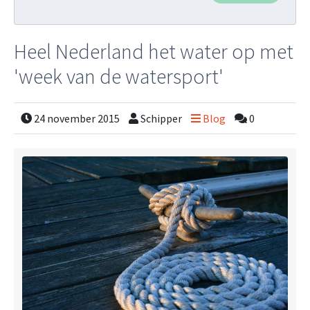
Heel Nederland het water op met
'week van de watersport'
24 november 2015
Schipper
Blog
0