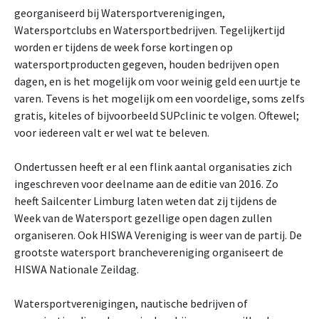
georganiseerd bij Watersportverenigingen,
Watersportclubs en Watersportbedrijven. Tegelijkertijd
worden er tijdens de week forse kortingen op
watersportproducten gegeven, houden bedrijven open
dagen, en is het mogelijk om voor weinig geld een uurtje te
varen. Tevens is het mogelijk om een voordelige, soms zelfs
gratis, kiteles of bijvoorbeeld SUPclinic te volgen. Oftewel;
voor iedereen valt er wel wat te beleven.
Ondertussen heeft er al een flink aantal organisaties zich
ingeschreven voor deelname aan de editie van 2016. Zo
heeft Sailcenter Limburg laten weten dat zij tijdens de
Week van de Watersport gezellige open dagen zullen
organiseren. Ook HISWA Vereniging is weer van de partij. De
grootste watersport branchevereniging organiseert de
HISWA Nationale Zeildag.
Watersportverenigingen, nautische bedrijven of