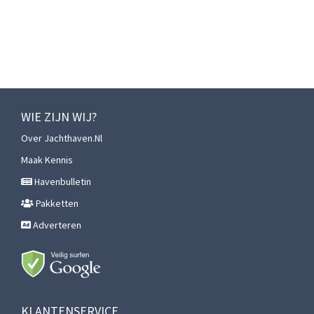
WIE ZIJN WIJ?
Over Jachthaven.nl
Maak Kennis
Havenbulletin
Pakketten
Adverteren
KLANTENSERVICE