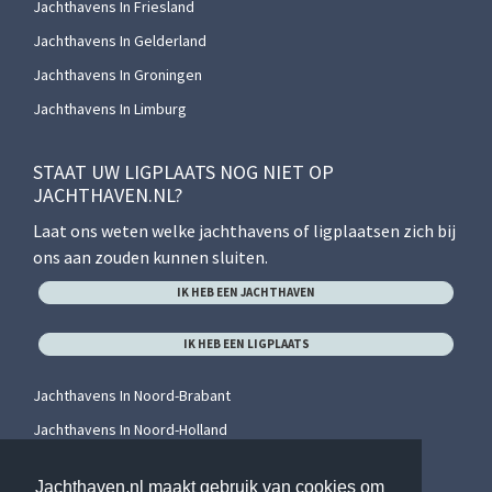
Jachthavens In Friesland
Jachthavens In Gelderland
Jachthavens In Groningen
Jachthavens In Limburg
STAAT UW LIGPLAATS NOG NIET OP
JACHTHAVEN.NL?
Laat ons weten welke jachthavens of ligplaatsen zich bij
ons aan zouden kunnen sluiten.
IK HEB EEN JACHTHAVEN
IK HEB EEN LIGPLAATS
Jachthavens In Noord-Brabant
Jachthavens In Noord-Holland
Jachthavens In Overijssel
Jachthaven.nl maakt gebruik van cookies om