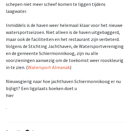
schepen niet meer scheef komen te liggen tijdens
laagwater.
Inmiddels is de haven weer helemaal klaar voor het nieuwe
watersportseizoen. Niet alleen is de haven uitgebaggerd,
maar ook de faciliteiten en het restaurant zijn verbeterd.
Volgens de Stichting Jachthaven, de Watersportvereniging
en de gemeente Schiermonnikoog, zijn nu alle
voorzieningen aanwezig om de toekomst weer rooskleurig
in te zien. (
Watersport Almanak
)
Nieuwsgierig naar hoe jachthaven Schiermonnikoog er nu
bijligt? Een ligplaats boeken doet u
hier
.