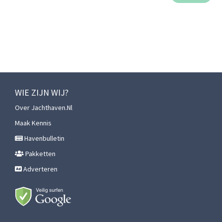
WIE ZIJN WIJ?
Over Jachthaven.nl
Maak Kennis
Havenbulletin
Pakketten
Adverteren