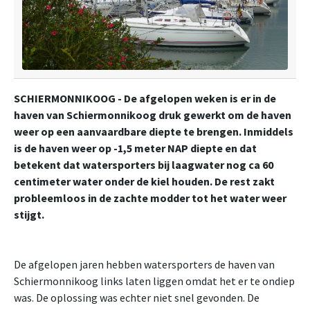
SCHIERMONNIKOOG - De afgelopen weken is er in de
haven van Schiermonnikoog druk gewerkt om de haven
weer op een aanvaardbare diepte te brengen. Inmiddels
is de haven weer op -1,5 meter NAP diepte en dat
betekent dat watersporters bij laagwater nog ca 60
centimeter water onder de kiel houden. De rest zakt
probleemloos in de zachte modder tot het water weer
stijgt.
De afgelopen jaren hebben watersporters de haven van
Schiermonnikoog links laten liggen omdat het er te ondiep
was. De oplossing was echter niet snel gevonden. De