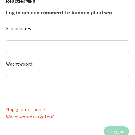
Reacties
0
Log in om een comment te kunnen plaatsen
E-mailadres:
Wachtwoord:
Nog geen account?
Wachtwoord vergeten?