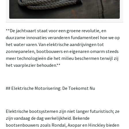
**De jachtvaart staat voor een groene revolutie, en
duurzame innovaties veranderen fundamenteel hoe we op
het water varen. Van elektrische aandrijvingen tot
zonnepanelen, bootbouwers en eigenaren omarm steeds
meer technologieën die het milieu beschermen terwijl zij
het vaarplezier behouden.**
## Elektrische Motorisering: De Toekomst Nu
Elektrische bootsystemen zijn niet langer futuristisch; ze
zijn vandaag de dag werkelijkheid. Bekende
bootsenbouwers zoals Rondal, Axopar en Hinckley bieden