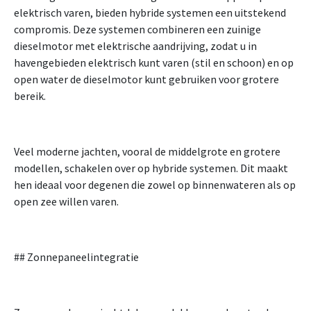
elektrisch varen, bieden hybride systemen een uitstekend
compromis. Deze systemen combineren een zuinige
dieselmotor met elektrische aandrijving, zodat u in
havengebieden elektrisch kunt varen (stil en schoon) en op
open water de dieselmotor kunt gebruiken voor grotere
bereik.
Veel moderne jachten, vooral de middelgrote en grotere
modellen, schakelen over op hybride systemen. Dit maakt
hen ideaal voor degenen die zowel op binnenwateren als op
open zee willen varen.
## Zonnepaneelintegratie