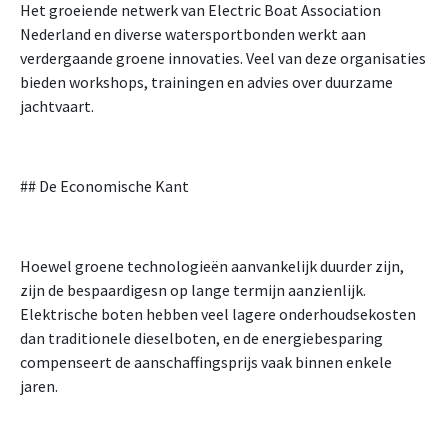
Het groeiende netwerk van Electric Boat Association
Nederland en diverse watersportbonden werkt aan
verdergaande groene innovaties. Veel van deze organisaties
bieden workshops, trainingen en advies over duurzame
jachtvaart.
## De Economische Kant
Hoewel groene technologieën aanvankelijk duurder zijn,
zijn de bespaardigesn op lange termijn aanzienlijk.
Elektrische boten hebben veel lagere onderhoudsekosten
dan traditionele dieselboten, en de energiebesparing
compenseert de aanschaffingsprijs vaak binnen enkele
jaren.