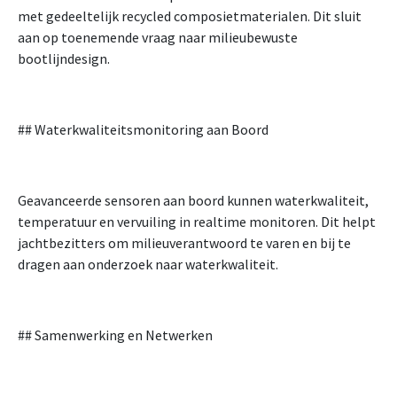
met gedeeltelijk recycled composietmaterialen. Dit sluit
aan op toenemende vraag naar milieubewuste
bootlijndesign.
## Waterkwaliteitsmonitoring aan Boord
Geavanceerde sensoren aan boord kunnen waterkwaliteit,
temperatuur en vervuiling in realtime monitoren. Dit helpt
jachtbezitters om milieuverantwoord te varen en bij te
dragen aan onderzoek naar waterkwaliteit.
## Samenwerking en Netwerken