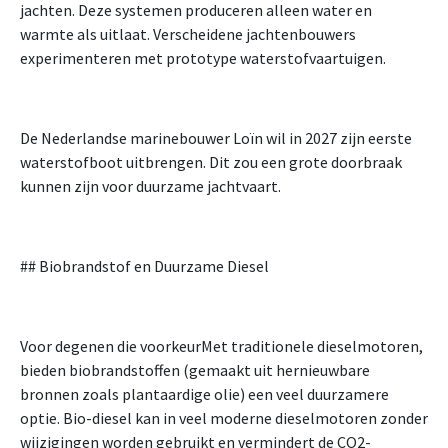
jachten. Deze systemen produceren alleen water en
warmte als uitlaat. Verscheidene jachtenbouwers
experimenteren met prototype waterstofvaartuigen.
De Nederlandse marinebouwer Loïn wil in 2027 zijn eerste
waterstofboot uitbrengen. Dit zou een grote doorbraak
kunnen zijn voor duurzame jachtvaart.
## Biobrandstof en Duurzame Diesel
Voor degenen die voorkeurMet traditionele dieselmotoren,
bieden biobrandstoffen (gemaakt uit hernieuwbare
bronnen zoals plantaardige olie) een veel duurzamere
optie. Bio-diesel kan in veel moderne dieselmotoren zonder
wijzigingen worden gebruikt en vermindert de CO2-