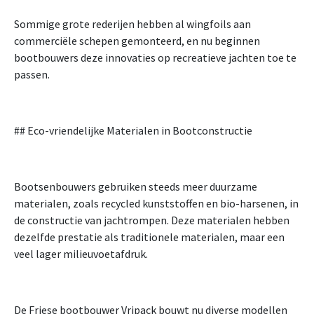
Sommige grote rederijen hebben al wingfoils aan
commerciële schepen gemonteerd, en nu beginnen
bootbouwers deze innovaties op recreatieve jachten toe te
passen.
## Eco-vriendelijke Materialen in Bootconstructie
Bootsenbouwers gebruiken steeds meer duurzame
materialen, zoals recycled kunststoffen en bio-harsenen, in
de constructie van jachtrompen. Deze materialen hebben
dezelfde prestatie als traditionele materialen, maar een
veel lager milieuvoetafdruk.
De Friese bootbouwer Vripack bouwt nu diverse modellen