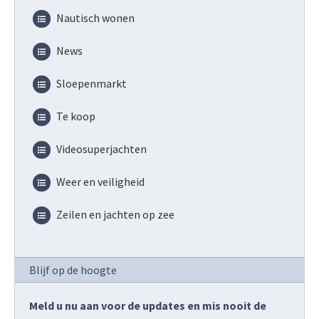
Nautisch wonen
News
Sloepenmarkt
Te koop
Videosuperjachten
Weer en veiligheid
Zeilen en jachten op zee
Blijf op de hoogte
Meld u nu aan voor de updates en mis nooit de