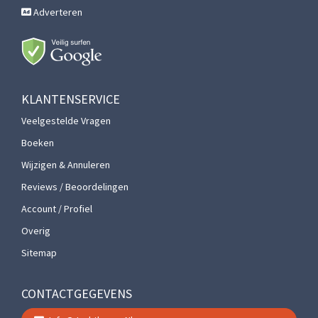
Adverteren
KLANTENSERVICE
Veelgestelde Vragen
Boeken
Wijzigen & Annuleren
Reviews / Beoordelingen
Account / Profiel
Overig
Sitemap
CONTACTGEGEVENS