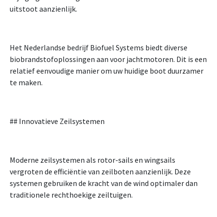
uitstoot aanzienlijk.
Het Nederlandse bedrijf Biofuel Systems biedt diverse
biobrandstofoplossingen aan voor jachtmotoren. Dit is een
relatief eenvoudige manier om uw huidige boot duurzamer
te maken.
## Innovatieve Zeilsystemen
Moderne zeilsystemen als rotor-sails en wingsails
vergroten de efficiëntie van zeilboten aanzienlijk. Deze
systemen gebruiken de kracht van de wind optimaler dan
traditionele rechthoekige zeiltuigen.