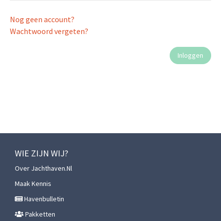
Nog geen account?
Wachtwoord vergeten?
WIE ZIJN WIJ?
Over Jachthaven.nl
Maak Kennis
Havenbulletin
Pakketten