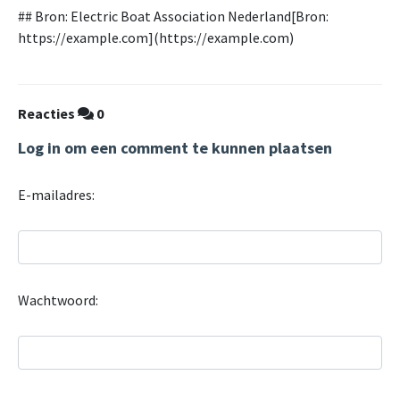
## Bron: Electric Boat Association Nederland[Bron:
https://example.com](https://example.com)
Reacties
0
Log in om een comment te kunnen plaatsen
E-mailadres:
Wachtwoord: